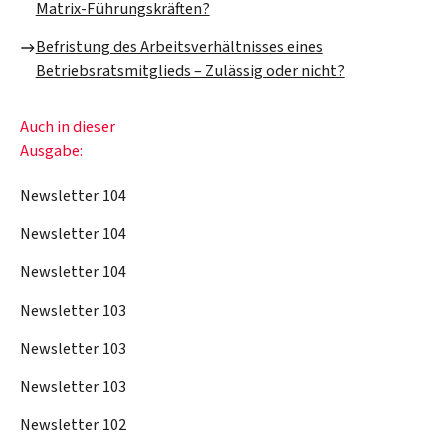
Matrix-Führungskräften?
Befristung des Arbeitsverhältnisses eines
Betriebsratsmitglieds – Zulässig oder nicht?
Auch in dieser
Ausgabe:
Newsletter 104
Newsletter 104
Newsletter 104
Newsletter 103
Newsletter 103
Newsletter 103
Newsletter 102