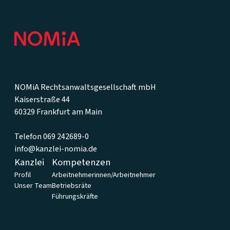
Footer
NOMiA Rechtsanwaltsgesellschaft mbH
Kaiserstraße 44
60329 Frankfurt am Main
Telefon 069 242689-0
info@kanzlei-nomia.de
Kanzlei
Kompetenzen
Profil
Arbeitnehmerinnen/Arbeitnehmer
Unser Team
Betriebsräte
Führungskräfte