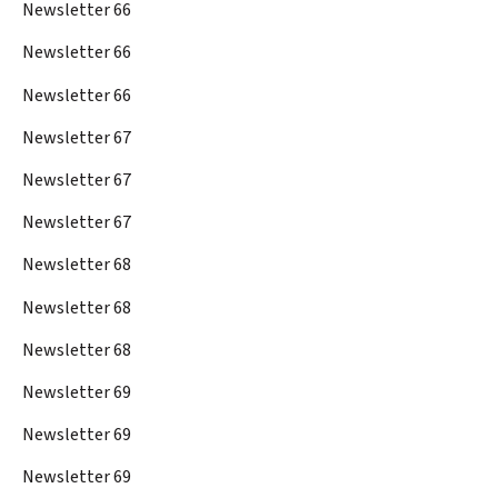
Newsletter 66
Newsletter 66
Newsletter 66
Newsletter 67
Newsletter 67
Newsletter 67
Newsletter 68
Newsletter 68
Newsletter 68
Newsletter 69
Newsletter 69
Newsletter 69