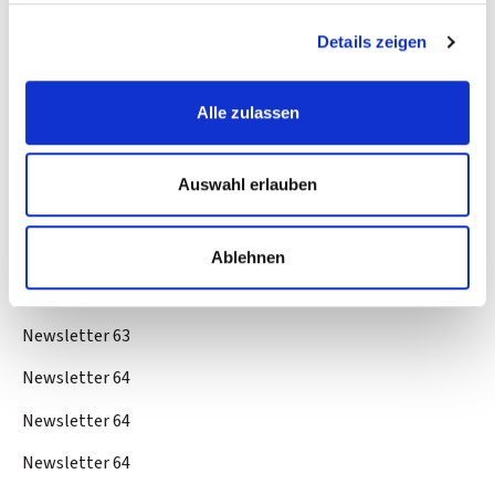
Newsletter 61
Details zeigen
Newsletter 61
Alle zulassen
Newsletter 62
Newsletter 62
Auswahl erlauben
Newsletter 62
Newsletter 63
Ablehnen
Newsletter 63
Newsletter 63
Newsletter 64
Newsletter 64
Newsletter 64