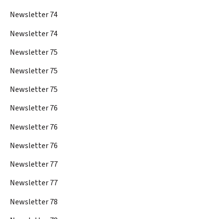
Newsletter 74
Newsletter 74
Newsletter 75
Newsletter 75
Newsletter 75
Newsletter 76
Newsletter 76
Newsletter 76
Newsletter 77
Newsletter 77
Newsletter 78