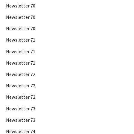
Newsletter 70
Newsletter 70
Newsletter 70
Newsletter 71
Newsletter 71
Newsletter 71
Newsletter 72
Newsletter 72
Newsletter 72
Newsletter 73
Newsletter 73
Newsletter 74