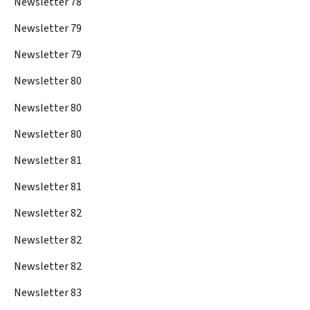
Newsletter 78
Newsletter 79
Newsletter 79
Newsletter 80
Newsletter 80
Newsletter 80
Newsletter 81
Newsletter 81
Newsletter 82
Newsletter 82
Newsletter 82
Newsletter 83