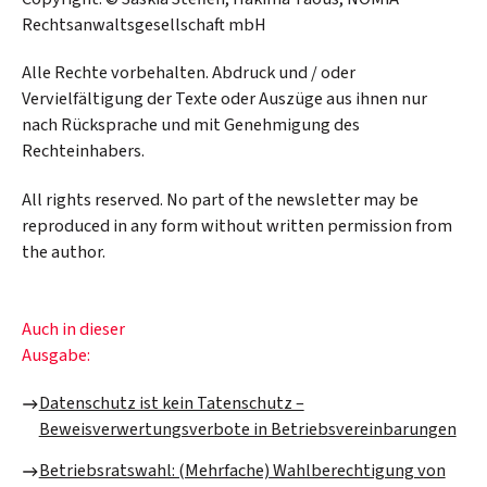
Rechtsanwaltsgesellschaft mbH
Alle Rechte vorbehalten. Abdruck und / oder
Vervielfältigung der Texte oder Auszüge aus ihnen nur
nach Rücksprache und mit Genehmigung des
Rechteinhabers.
All rights reserved. No part of the newsletter may be
reproduced in any form without written permission from
the author.
Auch in dieser
Ausgabe:
Datenschutz ist kein Tatenschutz –
Beweisverwertungsverbote in Betriebsvereinbarungen
Betriebsratswahl: (Mehrfache) Wahlberechtigung von