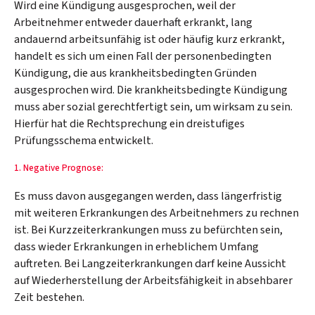
Wird eine Kündigung ausgesprochen, weil der
Arbeitnehmer entweder dauerhaft erkrankt, lang
andauernd arbeitsunfähig ist oder häufig kurz erkrankt,
handelt es sich um einen Fall der personenbedingten
Kündigung, die aus krankheitsbedingten Gründen
ausgesprochen wird. Die krankheitsbedingte Kündigung
muss aber sozial gerechtfertigt sein, um wirksam zu sein.
Hierfür hat die Rechtsprechung ein dreistufiges
Prüfungsschema entwickelt.
1. Negative Prognose:
Es muss davon ausgegangen werden, dass längerfristig
mit weiteren Erkrankungen des Arbeitnehmers zu rechnen
ist. Bei Kurzzeiterkrankungen muss zu befürchten sein,
dass wieder Erkrankungen in erheblichem Umfang
auftreten. Bei Langzeiterkrankungen darf keine Aussicht
auf Wiederherstellung der Arbeitsfähigkeit in absehbarer
Zeit bestehen.