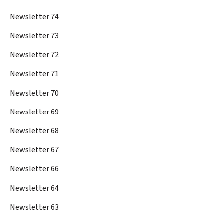
Newsletter 74
Newsletter 73
Newsletter 72
Newsletter 71
Newsletter 70
Newsletter 69
Newsletter 68
Newsletter 67
Newsletter 66
Newsletter 64
Newsletter 63