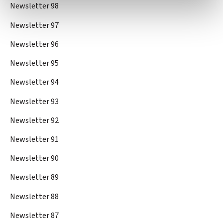
Newsletter 98
Newsletter 97
Newsletter 96
Newsletter 95
Newsletter 94
Newsletter 93
Newsletter 92
Newsletter 91
Newsletter 90
Newsletter 89
Newsletter 88
Newsletter 87