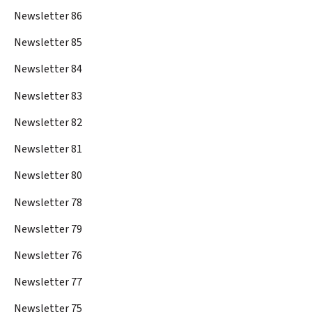
Newsletter 86
Newsletter 85
Newsletter 84
Newsletter 83
Newsletter 82
Newsletter 81
Newsletter 80
Newsletter 78
Newsletter 79
Newsletter 76
Newsletter 77
Newsletter 75