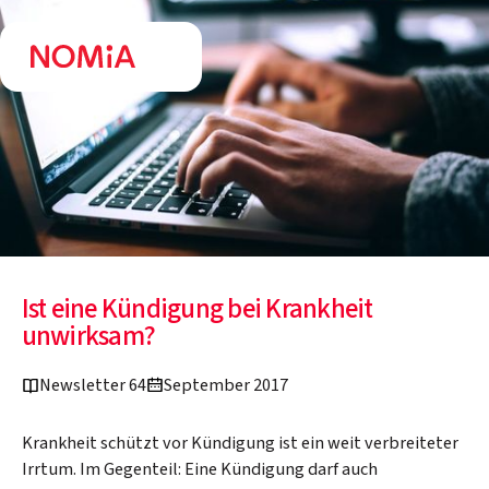
Ist eine Kündigung bei Krankheit
unwirksam?
Newsletter 64
September 2017
Krankheit schützt vor Kündigung ist ein weit verbreiteter
Irrtum. Im Gegenteil: Eine Kündigung darf auch