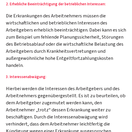
2. Erhebliche Beeinträchtigung der betrieblichen Interessen:
Die Erkrankungen des Arbeitnehmers müssen die
wirtschaftlichen und betrieblichen Interessen des
Arbeitgebers erheblich beeinträchtigen. Dabei kann es sich
zum Beispiel um fehlende Planungssicherheit, Störungen
des Betriebsablauf oder die wirtschaftliche Belastung des
Arbeitgebers durch Krankheitsvertretungen und
außergewöhnliche hohe Entgeltfortzahlungskosten
handeln.
3. Interessenabwägung:
Hierbei werden die Interessen des Arbeitgebers und des
Arbeitnehmers gegenübergestellt. Es ist zu beurteilen, ob
dem Arbeitgeber zugemutet werden kann, den
Arbeitnehmer „trotz“ dessen Erkrankung weiter zu
beschäftigen. Durch die Interessenabwägung wird
verhindert, dass dem Arbeitnehmer leichtfertig die
Kündigung wegen einer Erkrankung ausgesprochen