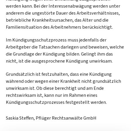
werden kann. Bei der Interessenabwägung werden unter
anderem die ungestörte Dauer des Arbeitsverhältnisses,
betriebliche Krankheitsursachen, das Alter und die
Familiensituation des Arbeitnehmers berücksichtigt.
Im Kündigungsschutzprozess muss jedenfalls der
Arbeitgeber die Tatsachen darlegen und beweisen, welche
die Grundlage der Kündigung bilden. Gelingt ihm das
nicht, ist die ausgesprochene Kündigung unwirksam.
Grundsätzlich ist festzuhalten, dass eine Kündigung
während oder wegen einer Krankheit nicht grundsätzlich
unwirksam ist. Ob diese berechtigt und am Ende
rechtswirksam ist, kann nur im Rahmen eines
Kündigungsschutzprozesses festgestellt werden.
Saskia Steffen, Pflüger Rechtsanwälte GmbH