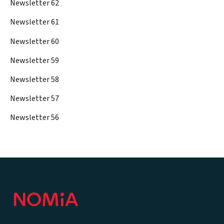
Newsletter 62
Newsletter 61
Newsletter 60
Newsletter 59
Newsletter 58
Newsletter 57
Newsletter 56
Footer