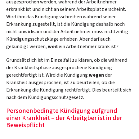
ausgesprochen werden, während der Arbeitnehmer
erkrankt ist und nicht an seinem Arbeitsplatz erscheint.
Wird ihm das Kündigungsschreiben während seiner
Erkrankung zugestellt, ist die Kündigung deshalb noch
nicht unwirksam und der Arbeitnehmer muss rechtzeitig
Kündigungsschutzklage erheben. Aber darf auch
gekündigt werden,
weil
ein Arbeitnehmer krank ist?
Grundsätzlich ist im Einzelfall zu klären, ob die während
der Krankheitsphase ausgesprochene Kündigung
gerechtfertigt ist. Wird die Kündigung
wegen
der
Krankheit ausgesprochen, ist zu beurteilen, ob die
Erkrankung die Kündigung rechtfertigt. Dies beurteilt sich
nach dem Kündigungsschutzgesetz.
Personenbedingte Kündigung aufgrund
einer Krankheit – der Arbeitgber ist in der
Beweispflicht