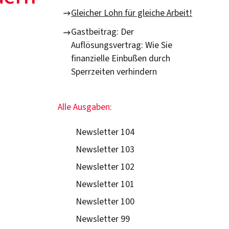
Gleicher Lohn für gleiche Arbeit!
Gastbeitrag: Der
Auflösungsvertrag: Wie Sie
finanzielle Einbußen durch
Sperrzeiten verhindern
Alle Ausgaben:
Newsletter 104
Newsletter 103
Newsletter 102
Newsletter 101
Newsletter 100
Newsletter 99