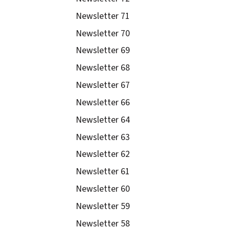
Newsletter 71
Newsletter 70
Newsletter 69
Newsletter 68
Newsletter 67
Newsletter 66
Newsletter 64
Newsletter 63
Newsletter 62
Newsletter 61
Newsletter 60
Newsletter 59
Newsletter 58