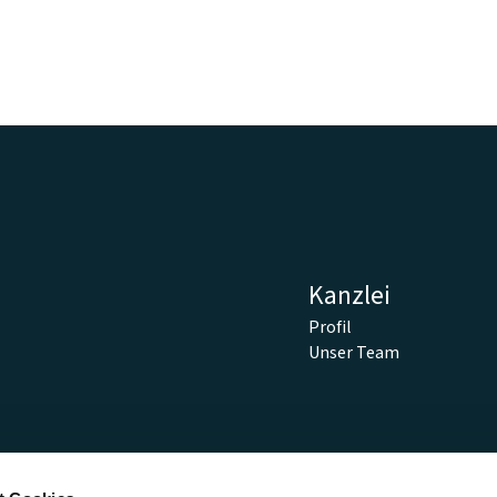
Kanzlei
Profil
Unser Team