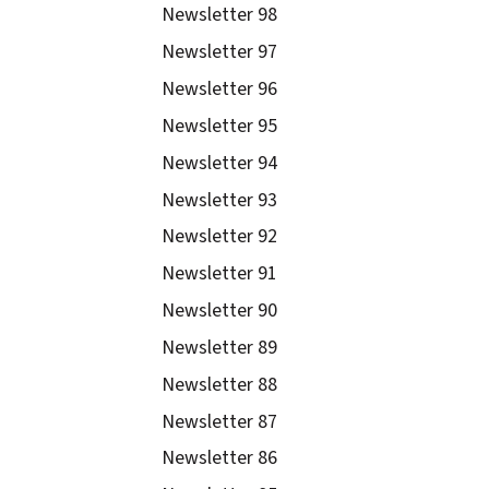
Newsletter 98
Newsletter 97
Newsletter 96
Newsletter 95
Newsletter 94
Newsletter 93
Newsletter 92
Newsletter 91
Newsletter 90
Newsletter 89
Newsletter 88
Newsletter 87
Newsletter 86