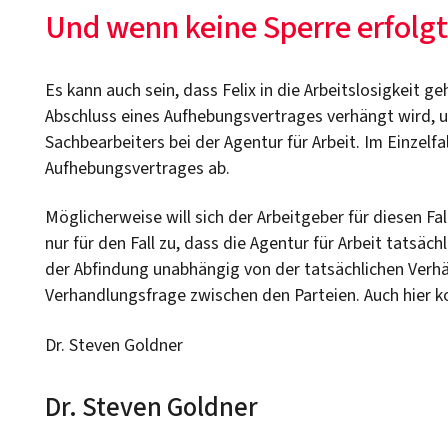
Und wenn keine Sperre erfolgt
Es kann auch sein, dass Felix in die Arbeitslosigkeit g
Abschluss eines Aufhebungsvertrages verhängt wird, 
Sachbearbeiters bei der Agentur für Arbeit. Im Einzel
Aufhebungsvertrages ab.
Möglicherweise will sich der Arbeitgeber für diesen Fa
nur für den Fall zu, dass die Agentur für Arbeit tatsäc
der Abfindung unabhängig von der tatsächlichen Verhän
Verhandlungsfrage zwischen den Parteien. Auch hier 
Dr. Steven Goldner
Dr. Steven Goldner