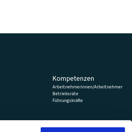
Kompetenzen
Arbeitnehmerinnen/Arbeitnehmer
Betriebsräte
Führungskräfte