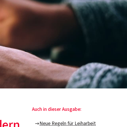
Auch in dieser Ausgabe:
dern
Neue Regeln für Leiharbeit