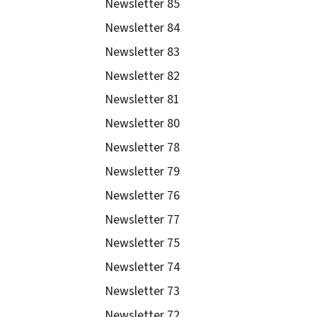
Newsletter 85
Newsletter 84
Newsletter 83
Newsletter 82
Newsletter 81
Newsletter 80
Newsletter 78
Newsletter 79
Newsletter 76
Newsletter 77
Newsletter 75
Newsletter 74
Newsletter 73
Newsletter 72