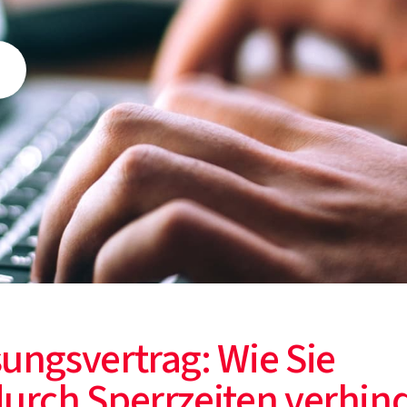
sungsvertrag: Wie Sie
durch Sperrzeiten verhin