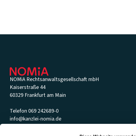
Footer
NOMiA Rechtsanwaltsgesellschaft mbH
Kaiserstraße 44
60329 Frankfurt am Main
Telefon 069 242689-0
info@kanzlei-nomia.de