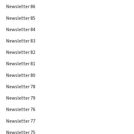
Newsletter 86
Newsletter 85
Newsletter 84
Newsletter 83
Newsletter 82
Newsletter 81
Newsletter 80
Newsletter 78
Newsletter 79
Newsletter 76
Newsletter 77
Newsletter 75