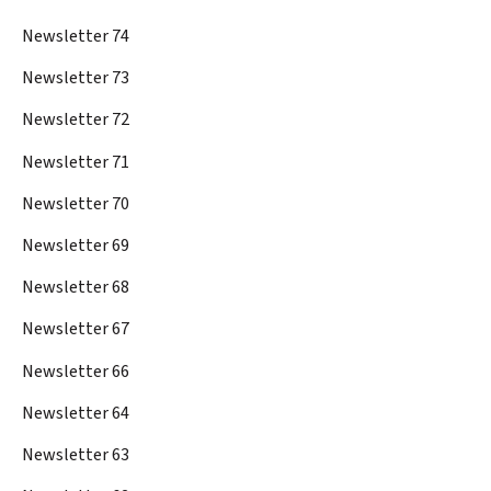
Newsletter 74
Newsletter 73
Newsletter 72
Newsletter 71
Newsletter 70
Newsletter 69
Newsletter 68
Newsletter 67
Newsletter 66
Newsletter 64
Newsletter 63