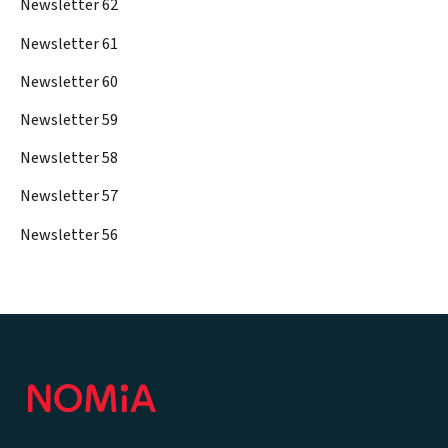
Newsletter 62
Newsletter 61
Newsletter 60
Newsletter 59
Newsletter 58
Newsletter 57
Newsletter 56
Footer