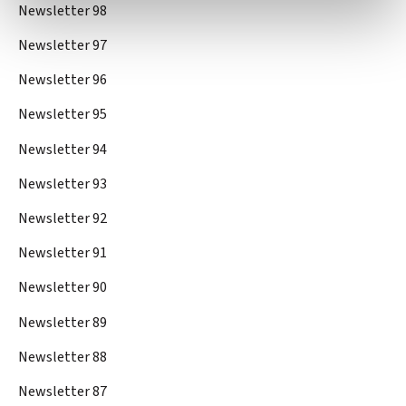
Newsletter 98
Newsletter 97
Newsletter 96
Newsletter 95
Newsletter 94
Newsletter 93
Newsletter 92
Newsletter 91
Newsletter 90
Newsletter 89
Newsletter 88
Newsletter 87