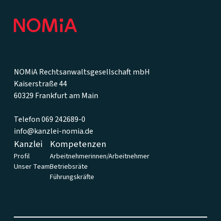
NOMiA Rechtsanwaltsgesellschaft mbH
Kaiserstraße 44
60329 Frankfurt am Main
Telefon 069 242689-0
info@kanzlei-nomia.de
Kanzlei
Kompetenzen
Profil
Arbeitnehmerinnen/Arbeitnehmer
Unser Team
Betriebsräte
Führungskräfte