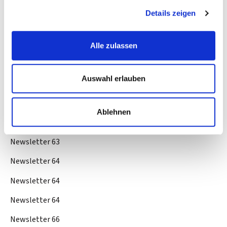
Newsletter 61
Details zeigen
Newsletter 61
Newsletter 62
Alle zulassen
Newsletter 62
Auswahl erlauben
Newsletter 62
Newsletter 63
Ablehnen
Newsletter 63
Newsletter 63
Newsletter 64
Newsletter 64
Newsletter 64
Newsletter 66