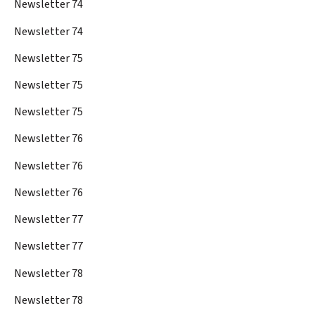
Newsletter 74
Newsletter 74
Newsletter 75
Newsletter 75
Newsletter 75
Newsletter 76
Newsletter 76
Newsletter 76
Newsletter 77
Newsletter 77
Newsletter 78
Newsletter 78