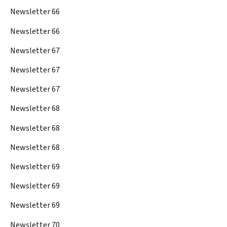
Newsletter 66
Newsletter 66
Newsletter 67
Newsletter 67
Newsletter 67
Newsletter 68
Newsletter 68
Newsletter 68
Newsletter 69
Newsletter 69
Newsletter 69
Newsletter 70