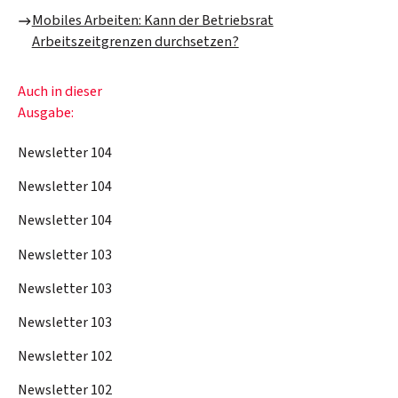
Mobiles Arbeiten: Kann der Betriebsrat
Arbeitszeitgrenzen durchsetzen?
Auch in dieser
Ausgabe:
Newsletter 104
Newsletter 104
Newsletter 104
Newsletter 103
Newsletter 103
Newsletter 103
Newsletter 102
Newsletter 102