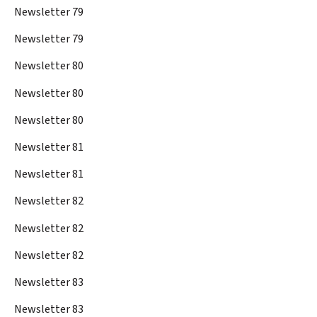
Newsletter 79
Newsletter 79
Newsletter 80
Newsletter 80
Newsletter 80
Newsletter 81
Newsletter 81
Newsletter 82
Newsletter 82
Newsletter 82
Newsletter 83
Newsletter 83