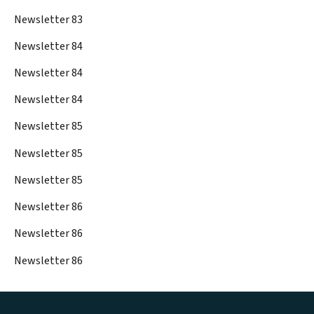
Newsletter 83
Newsletter 84
Newsletter 84
Newsletter 84
Newsletter 85
Newsletter 85
Newsletter 85
Newsletter 86
Newsletter 86
Newsletter 86
Footer