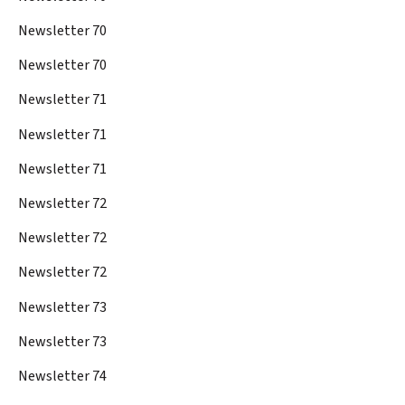
Newsletter 70
Newsletter 70
Newsletter 71
Newsletter 71
Newsletter 71
Newsletter 72
Newsletter 72
Newsletter 72
Newsletter 73
Newsletter 73
Newsletter 74