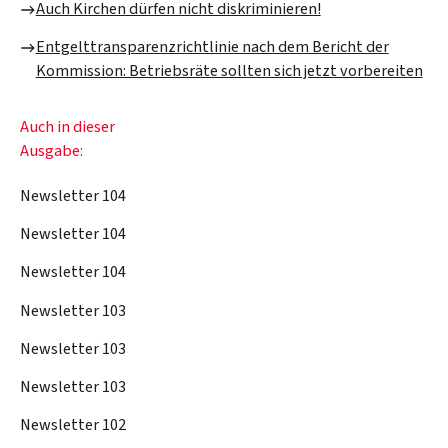
Auch Kirchen dürfen nicht diskriminieren!
Entgelttransparenzrichtlinie nach dem Bericht der
Kommission: Betriebsräte sollten sich jetzt vorbereiten
Auch in dieser
Ausgabe:
Newsletter 104
Newsletter 104
Newsletter 104
Newsletter 103
Newsletter 103
Newsletter 103
Newsletter 102