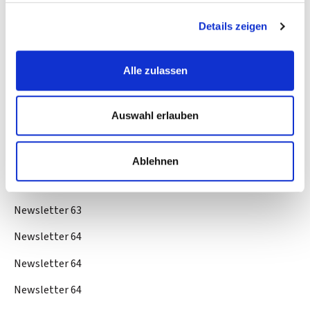
Newsletter 61
Details zeigen
Newsletter 61
Alle zulassen
Newsletter 62
Newsletter 62
Auswahl erlauben
Newsletter 62
Newsletter 63
Ablehnen
Newsletter 63
Newsletter 63
Newsletter 64
Newsletter 64
Newsletter 64