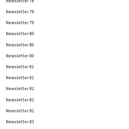
Newsletter 78
Newsletter 79
Newsletter 79
Newsletter 80
Newsletter 80
Newsletter 80
Newsletter 81
Newsletter 81
Newsletter 82
Newsletter 82
Newsletter 82
Newsletter 83