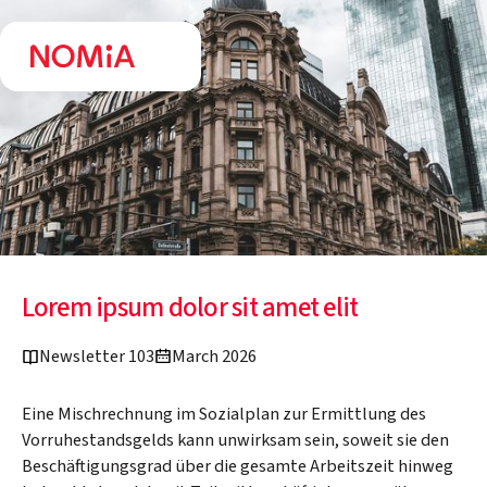
Lorem ipsum dolor sit amet elit
Newsletter 103
March 2026
Eine Mischrechnung im Sozialplan zur Ermittlung des
Vorruhestandsgelds kann unwirksam sein, soweit sie den
Beschäftigungsgrad über die gesamte Arbeitszeit hinweg