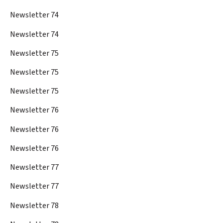
Newsletter 74
Newsletter 74
Newsletter 75
Newsletter 75
Newsletter 75
Newsletter 76
Newsletter 76
Newsletter 76
Newsletter 77
Newsletter 77
Newsletter 78