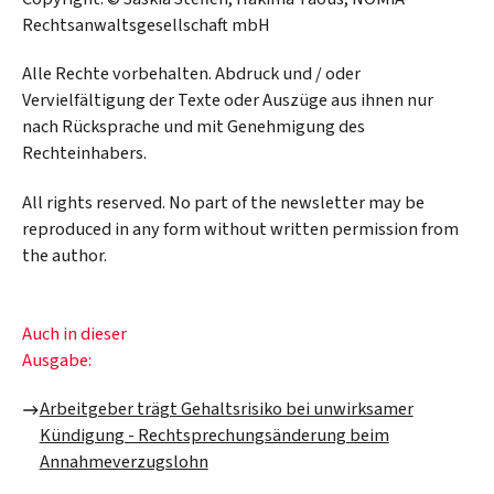
Rechtsanwaltsgesellschaft mbH
Alle Rechte vorbehalten. Abdruck und / oder
Vervielfältigung der Texte oder Auszüge aus ihnen nur
nach Rücksprache und mit Genehmigung des
Rechteinhabers.
All rights reserved. No part of the newsletter may be
reproduced in any form without written permission from
the author.
Auch in dieser
Ausgabe:
Arbeitgeber trägt Gehaltsrisiko bei unwirksamer
Kündigung - Rechtsprechungsänderung beim
Annahmeverzugslohn