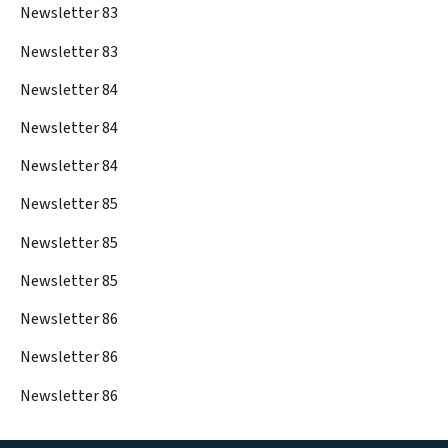
Newsletter 83
Newsletter 83
Newsletter 84
Newsletter 84
Newsletter 84
Newsletter 85
Newsletter 85
Newsletter 85
Newsletter 86
Newsletter 86
Newsletter 86