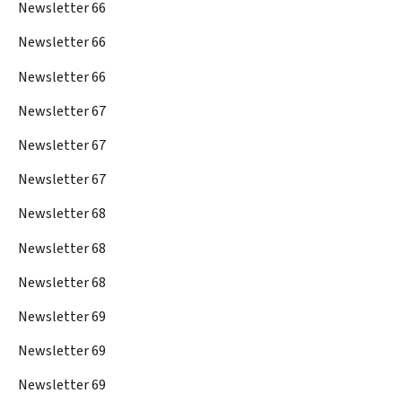
Newsletter 66
Newsletter 66
Newsletter 66
Newsletter 67
Newsletter 67
Newsletter 67
Newsletter 68
Newsletter 68
Newsletter 68
Newsletter 69
Newsletter 69
Newsletter 69