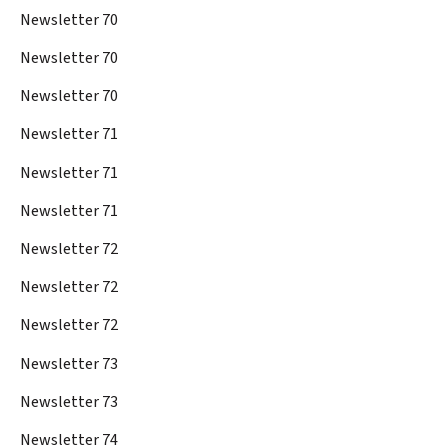
Newsletter 70
Newsletter 70
Newsletter 70
Newsletter 71
Newsletter 71
Newsletter 71
Newsletter 72
Newsletter 72
Newsletter 72
Newsletter 73
Newsletter 73
Newsletter 74