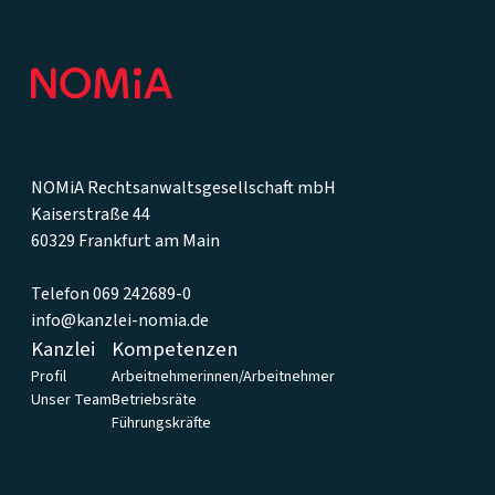
Footer
NOMiA Rechtsanwaltsgesellschaft mbH
Kaiserstraße 44
60329 Frankfurt am Main
Telefon 069 242689-0
info@kanzlei-nomia.de
Kanzlei
Kompetenzen
Profil
Arbeitnehmerinnen/Arbeitnehmer
Unser Team
Betriebsräte
Führungskräfte