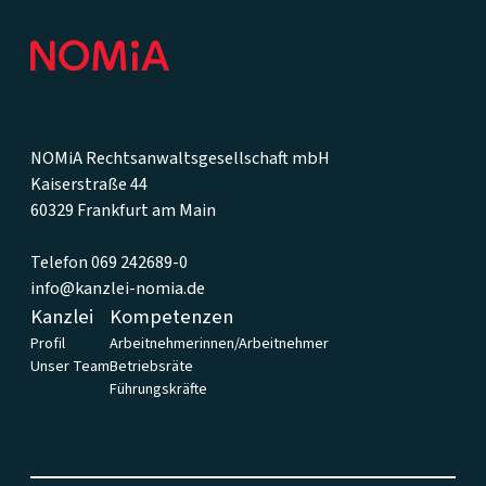
NOMiA Rechtsanwaltsgesellschaft mbH
Kaiserstraße 44
60329 Frankfurt am Main
Telefon 069 242689-0
info@kanzlei-nomia.de
Kanzlei
Kompetenzen
Profil
Arbeitnehmerinnen/Arbeitnehmer
Unser Team
Betriebsräte
Führungskräfte