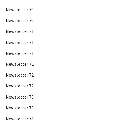
Newsletter 70
Newsletter 70
Newsletter 71
Newsletter 71
Newsletter 71
Newsletter 72
Newsletter 72
Newsletter 72
Newsletter 73
Newsletter 73
Newsletter 74