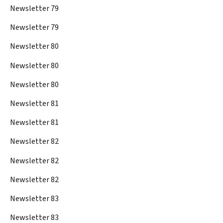
Newsletter 79
Newsletter 79
Newsletter 80
Newsletter 80
Newsletter 80
Newsletter 81
Newsletter 81
Newsletter 82
Newsletter 82
Newsletter 82
Newsletter 83
Newsletter 83