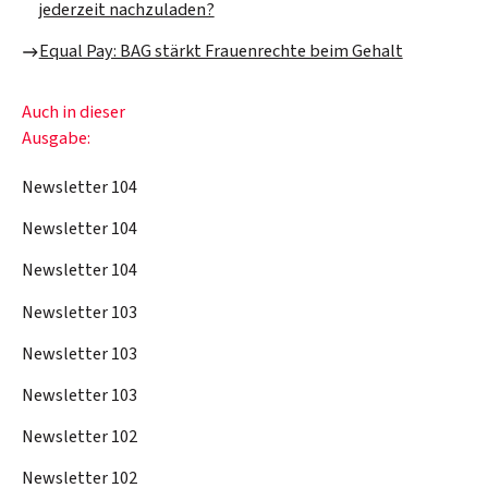
jederzeit nachzuladen?
Equal Pay: BAG stärkt Frauenrechte beim Gehalt
Auch in dieser
Ausgabe:
Newsletter 104
Newsletter 104
Newsletter 104
Newsletter 103
Newsletter 103
Newsletter 103
Newsletter 102
Newsletter 102