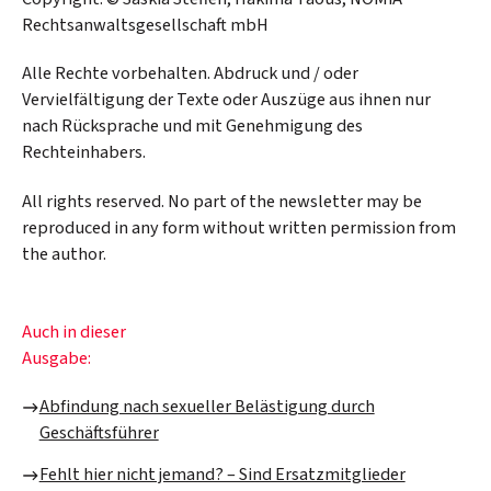
Rechtsanwaltsgesellschaft mbH
Alle Rechte vorbehalten. Abdruck und / oder
Vervielfältigung der Texte oder Auszüge aus ihnen nur
nach Rücksprache und mit Genehmigung des
Rechteinhabers.
All rights reserved. No part of the newsletter may be
reproduced in any form without written permission from
the author.
Auch in dieser
Ausgabe:
Abfindung nach sexueller Belästigung durch
Geschäftsführer
Fehlt hier nicht jemand? – Sind Ersatzmitglieder