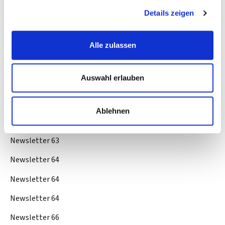
Newsletter 61
Details zeigen
Newsletter 61
Newsletter 62
Alle zulassen
Newsletter 62
Auswahl erlauben
Newsletter 62
Newsletter 63
Ablehnen
Newsletter 63
Newsletter 63
Newsletter 64
Newsletter 64
Newsletter 64
Newsletter 66