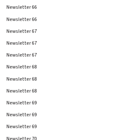
Newsletter 66
Newsletter 66
Newsletter 67
Newsletter 67
Newsletter 67
Newsletter 68
Newsletter 68
Newsletter 68
Newsletter 69
Newsletter 69
Newsletter 69
Newsletter 70