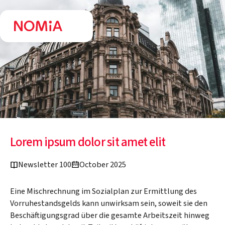
Lorem ipsum dolor sit amet elit
Newsletter 100
October 2025
Eine Mischrechnung im Sozialplan zur Ermittlung des
Vorruhestandsgelds kann unwirksam sein, soweit sie den
Beschäftigungsgrad über die gesamte Arbeitszeit hinweg