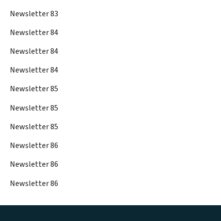
Newsletter 83
Newsletter 84
Newsletter 84
Newsletter 84
Newsletter 85
Newsletter 85
Newsletter 85
Newsletter 86
Newsletter 86
Newsletter 86
Footer