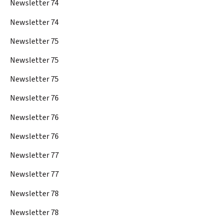
Newsletter 74
Newsletter 74
Newsletter 75
Newsletter 75
Newsletter 75
Newsletter 76
Newsletter 76
Newsletter 76
Newsletter 77
Newsletter 77
Newsletter 78
Newsletter 78