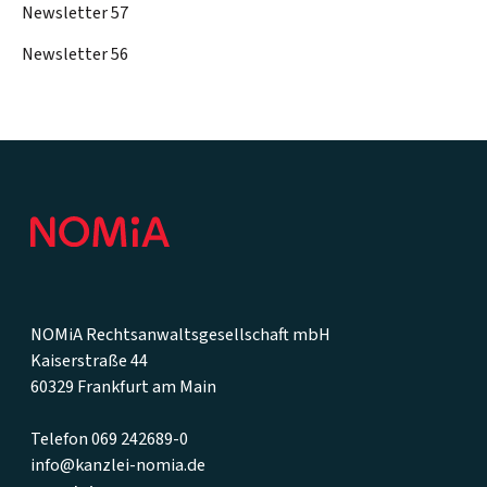
Newsletter 57
Newsletter 56
Footer
NOMiA Rechtsanwaltsgesellschaft mbH
Kaiserstraße 44
60329 Frankfurt am Main
Telefon 069 242689-0
info@kanzlei-nomia.de