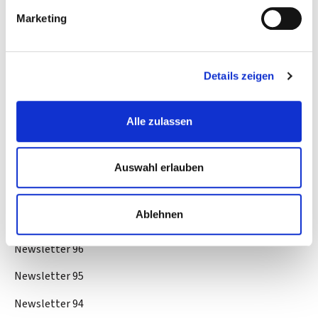
Alle Ausgaben:
Marketing
Newsletter 104
Newsletter 103
Details zeigen
Newsletter 102
Newsletter 101
Alle zulassen
Newsletter 100
Newsletter 99
Auswahl erlauben
Newsletter 98
Ablehnen
Newsletter 97
Newsletter 96
Newsletter 95
Newsletter 94