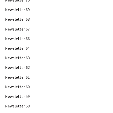
Newsletter 70
Newsletter 69
Newsletter 68
Newsletter 67
Newsletter 66
Newsletter 64
Newsletter 63
Newsletter 62
Newsletter 61
Newsletter 60
Newsletter 59
Newsletter 58