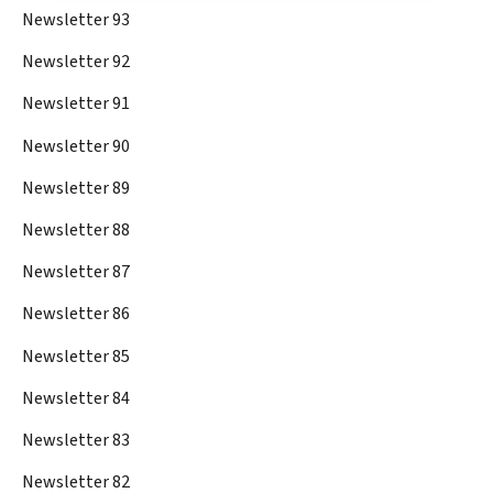
Newsletter 93
Newsletter 92
Newsletter 91
Newsletter 90
Newsletter 89
Newsletter 88
Newsletter 87
Newsletter 86
Newsletter 85
Newsletter 84
Newsletter 83
Newsletter 82