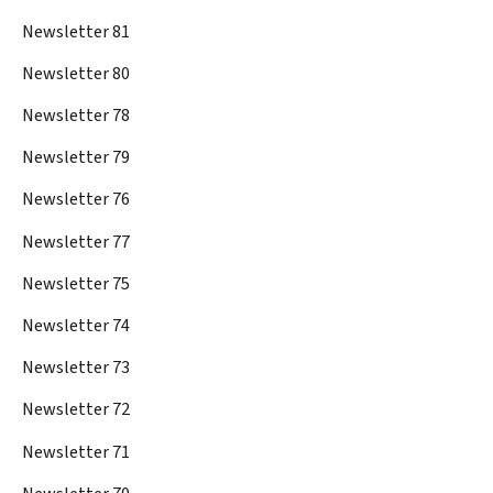
Newsletter 81
Newsletter 80
Newsletter 78
Newsletter 79
Newsletter 76
Newsletter 77
Newsletter 75
Newsletter 74
Newsletter 73
Newsletter 72
Newsletter 71