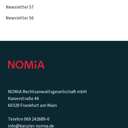
Newsletter 57
Newsletter 56
Footer
NOMiA Rechtsanwaltsgesellschaft mbH
Kaiserstraße 44
60329 Frankfurt am Main
Telefon 069 242689-0
info@kanzlei-nomia.de