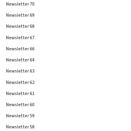
Newsletter 70
Newsletter 69
Newsletter 68
Newsletter 67
Newsletter 66
Newsletter 64
Newsletter 63
Newsletter 62
Newsletter 61
Newsletter 60
Newsletter 59
Newsletter 58