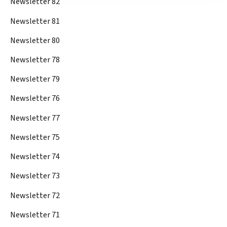
Newsletter 82
Newsletter 81
Newsletter 80
Newsletter 78
Newsletter 79
Newsletter 76
Newsletter 77
Newsletter 75
Newsletter 74
Newsletter 73
Newsletter 72
Newsletter 71