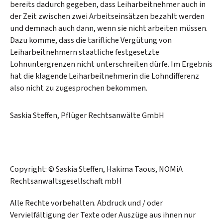
bereits dadurch gegeben, dass Leiharbeitnehmer auch in
der Zeit zwischen zwei Arbeitseinsätzen bezahlt werden
und demnach auch dann, wenn sie nicht arbeiten müssen.
Dazu komme, dass die tarifliche Vergütung von
Leiharbeitnehmern staatliche festgesetzte
Lohnuntergrenzen nicht unterschreiten dürfe. Im Ergebnis
hat die klagende Leiharbeitnehmerin die Lohndifferenz
also nicht zu zugesprochen bekommen.
Saskia Steffen, Pflüger Rechtsanwälte GmbH
Copyright: © Saskia Steffen, Hakima Taous, NOMiA
Rechtsanwaltsgesellschaft mbH
Alle Rechte vorbehalten. Abdruck und / oder
Vervielfältigung der Texte oder Auszüge aus ihnen nur