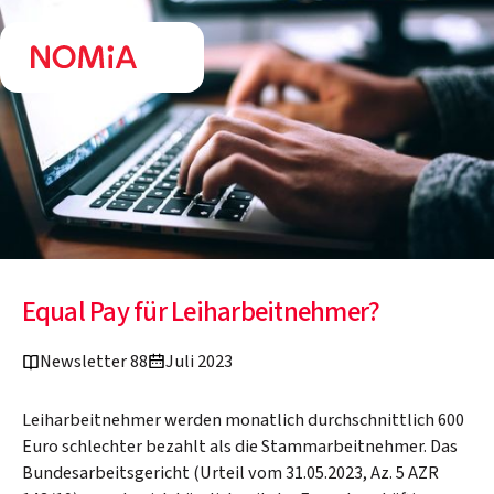
Equal Pay für Leiharbeitnehmer?
Newsletter 88
Juli 2023
Leiharbeitnehmer werden monatlich durchschnittlich 600
Euro schlechter bezahlt als die Stammarbeitnehmer. Das
Bundesarbeitsgericht (Urteil vom 31.05.2023, Az. 5 AZR