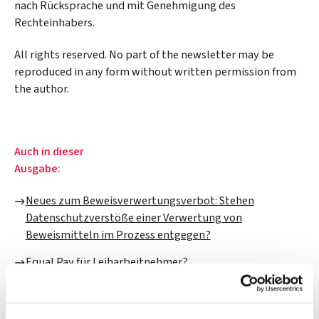
nach Rücksprache und mit Genehmigung des
Rechteinhabers.
All rights reserved. No part of the newsletter may be
reproduced in any form without written permission from
the author.
Auch in dieser
Ausgabe:
Neues zum Beweisverwertungsverbot: Stehen
Datenschutzverstöße einer Verwertung von
Beweismitteln im Prozess entgegen?
Equal Pay für Leiharbeitnehmer?
Betriebsratsvorsitzender als Datenschutzbeauftragter?