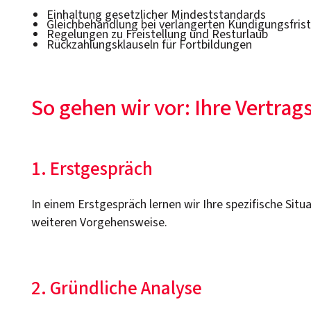
Einhaltung gesetzlicher Mindeststandards
Gleichbehandlung bei verlängerten Kündigungsfris
Regelungen zu Freistellung und Resturlaub
Rückzahlungsklauseln für Fortbildungen
So gehen wir vor: Ihre Vertrag
1. Erstgespräch
In einem Erstgespräch lernen wir Ihre spezifische Situ
weiteren Vorgehensweise.
2. Gründliche Analyse