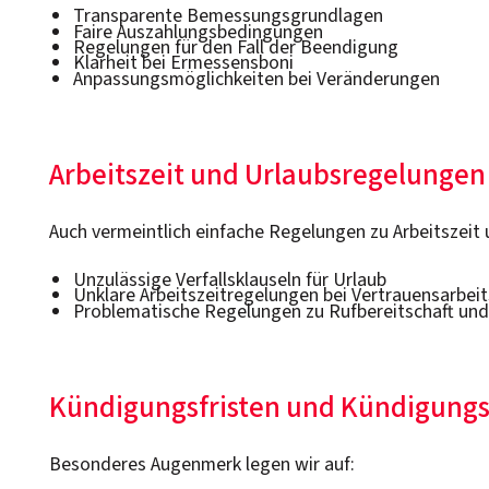
Transparente Bemessungsgrundlagen
Faire Auszahlungsbedingungen
Regelungen für den Fall der Beendigung
Klarheit bei Ermessensboni
Anpassungsmöglichkeiten bei Veränderungen
Arbeitszeit und Urlaubsregelungen
Auch vermeintlich einfache Regelungen zu Arbeitszeit
Unzulässige Verfallsklauseln für Urlaub
Unklare Arbeitszeitregelungen bei Vertrauensarbeit
Problematische Regelungen zu Rufbereitschaft und
Kündigungsfristen und Kündigung
Besonderes Augenmerk legen wir auf: