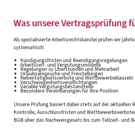
Was unsere Vertragsprüfung für
Als spezialisierte Arbeitsrechtskanzlei prüfen wir jähr
systematisch:
Kündigungsfristen und Beendigungsregelungen
Arbeitszeit- und Vergütungsmodelle
Regelungen zu Überstunden und Mehrarbeit
Urlaubsansprüche und Freistellungen
Nebentätigkeitsverbote und Wettbewerbsklauseln
Verschwiegenheitsverpflichtungen
Variable Vergütungsbestandteile
Besondere Vereinbarungen für Ihre Position
Unsere Prüfung basiert dabei stets auf der aktuellen
Kontrolle, Ausschlussfristen und Wettbewerbsverboten
BGB über das Nachweisgesetz bis zum Teilzeit- und B