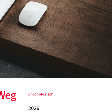
 Weg
Chronologisch
2026