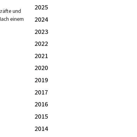
2025
kräfte und
2024
 Nach einem
2023
2022
2021
2020
2019
2017
2016
2015
2014