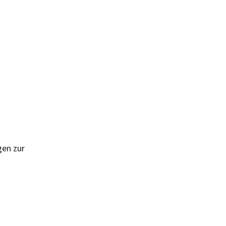
gen zur