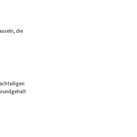
auseln, die
achteiligen
Grundgehalt