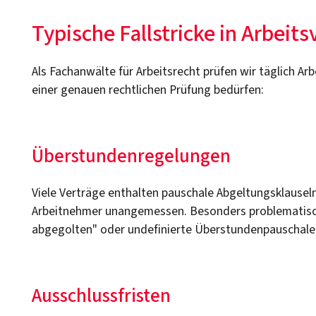
Typische Fallstricke in Arbeit
Als Fachanwälte für Arbeitsrecht prüfen wir täglich Ar
einer genauen rechtlichen Prüfung bedürfen:
Überstundenregelungen
Viele Verträge enthalten pauschale Abgeltungsklausel
Arbeitnehmer unangemessen. Besonders problematisch
abgegolten" oder undefinierte Überstundenpauschale
Ausschlussfristen