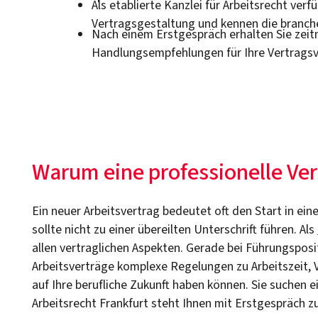
Als etablierte Kanzlei für Arbeitsrecht ver
Vertragsgestaltung und kennen die branch
Nach einem Erstgespräch erhalten Sie zeit
Handlungsempfehlungen für Ihre Vertrags
Warum eine professionelle Ver
Ein neuer Arbeitsvertrag bedeutet oft den Start in e
sollte nicht zu einer übereilten Unterschrift führen. Als
allen vertraglichen Aspekten. Gerade bei Führungspos
Arbeitsverträge komplexe Regelungen zu Arbeitszeit
auf Ihre berufliche Zukunft haben können. Sie suchen e
Arbeitsrecht Frankfurt steht Ihnen mit Erstgespräch zu