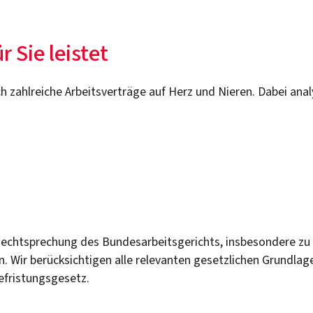
 Sie leistet
lich zahlreiche Arbeitsverträge auf Herz und Nieren. Dabei anal
 Rechtsprechung des Bundesarbeitsgerichts, insbesondere zu
. Wir berücksichtigen alle relevanten gesetzlichen Grundla
efristungsgesetz.