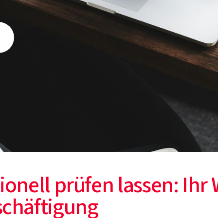
ionell prüfen lassen: Ihr
schäftigung