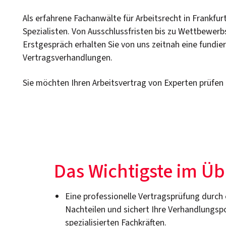
Als erfahrene Fachanwälte für Arbeitsrecht in Frankfu
Spezialisten. Von Ausschlussfristen bis zu Wettbewerb
Erstgespräch erhalten Sie von uns zeitnah eine fundi
Vertragsverhandlungen.
Sie möchten Ihren Arbeitsvertrag von Experten prüfen 
Das Wichtigste im Üb
Eine professionelle Vertragsprüfung durch 
Nachteilen und sichert Ihre Verhandlungsp
spezialisierten Fachkräften.