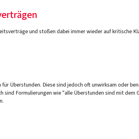
sverträgen
beitsverträge und stoßen dabei immer wieder auf kritische Kl
n für Überstunden. Diese sind jedoch oft unwirksam oder ben
 sind Formulierungen wie "alle Überstunden sind mit dem 
n.