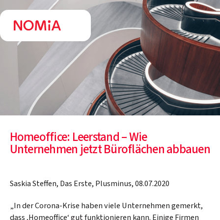
Homeoffice: Leerstand – Wie
Unternehmen jetzt Büroflächen abbauen
Saskia Steffen, Das Erste, Plusminus, 08.07.2020
„In der Corona-Krise haben viele Unternehmen gemerkt,
dass ,Homeoffice‘ gut funktionieren kann. Einige Firmen