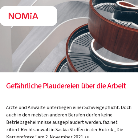
Gefährliche Plaudereien über die Arbeit
Ärzte und Anwälte unterliegen einer Schweigepflicht. Doch
auch in den meisten anderen Berufen dürfen keine
Betriebsgeheimnisse ausgeplaudert werden. faz.net
zitiert Rechtsanwältin Saskia Steffen in der Rubrik „Die
Karrierefrage“ am 2. November 2021 zu