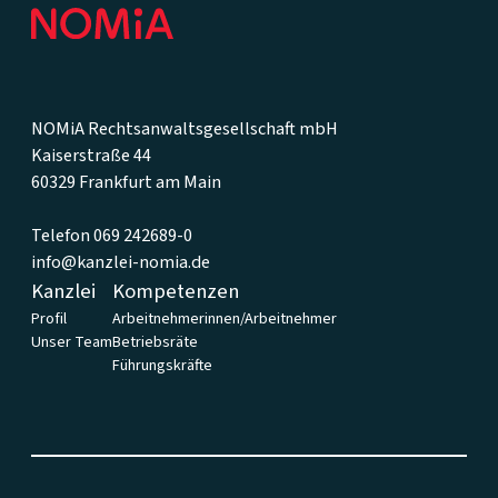
NOMiA Rechtsanwaltsgesellschaft mbH
Kaiserstraße 44
60329 Frankfurt am Main
Telefon 069 242689-0
info@kanzlei-nomia.de
Kanzlei
Kompetenzen
Profil
Arbeitnehmerinnen/Arbeitnehmer
Unser Team
Betriebsräte
Führungskräfte