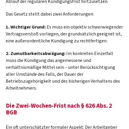
Ablauf der regulären Kündigungsfrist fortzusetzen.
Das Gesetz stellt dabei zwei Anforderungen:
1. Wichtiger Grund:
Es muss ein objektiv schwerwiegender
Vertragsverstoß vorliegen, der grundsätzlich geeignet ist,
eine außerordentliche Kündigung zu rechtfertigen.
2. Zumutbarkeitsabwägung:
Im konkreten Einzelfall
muss die Kündigung das angemessene und
verhältnismäßige Mittel sein – unter Berücksichtigung
aller Umstände des Falls, der Dauer der
Betriebszugehörigkeit und des bisherigen Verhaltens des
Arbeitnehmers.
Die Zwei-Wochen-Frist nach § 626 Abs. 2
BGB
Ein oft unterschätzter formaler Aspekt: Der Arbeitgeber