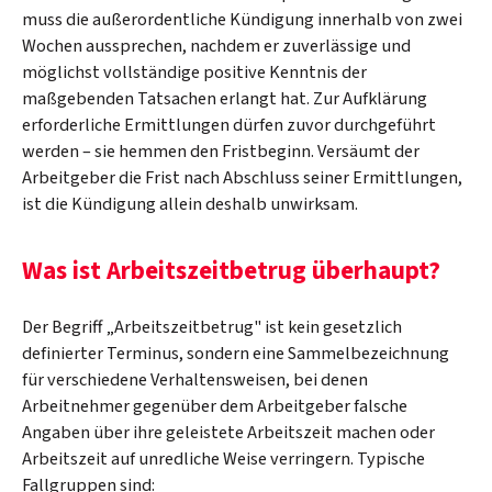
muss die außerordentliche Kündigung innerhalb von zwei
Wochen aussprechen, nachdem er zuverlässige und
möglichst vollständige positive Kenntnis der
maßgebenden Tatsachen erlangt hat. Zur Aufklärung
erforderliche Ermittlungen dürfen zuvor durchgeführt
werden – sie hemmen den Fristbeginn. Versäumt der
Arbeitgeber die Frist nach Abschluss seiner Ermittlungen,
ist die Kündigung allein deshalb unwirksam.
Was ist Arbeitszeitbetrug überhaupt?
Der Begriff „Arbeitszeitbetrug" ist kein gesetzlich
definierter Terminus, sondern eine Sammelbezeichnung
für verschiedene Verhaltensweisen, bei denen
Arbeitnehmer gegenüber dem Arbeitgeber falsche
Angaben über ihre geleistete Arbeitszeit machen oder
Arbeitszeit auf unredliche Weise verringern. Typische
Fallgruppen sind: