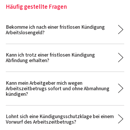
Häufig gestellte Fragen
Bekomme ich nach einer fristlosen Kündigung
Arbeitslosengeld?
Kann ich trotz einer fristlosen Kündigung
Abfindung erhalten?
Kann mein Arbeitgeber mich wegen
Arbeitszeitbetrugs sofort und ohne Abmahnung
kündigen?
Lohnt sich eine Kündigungsschutzklage bei einem
Vorwurf des Arbeitszeitbetrugs?