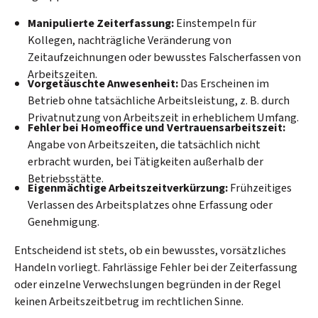
Manipulierte Zeiterfassung:
Einstempeln für
Kollegen, nachträgliche Veränderung von
Zeitaufzeichnungen oder bewusstes Falscherfassen von
Arbeitszeiten.
Vorgetäuschte Anwesenheit:
Das Erscheinen im
Betrieb ohne tatsächliche Arbeitsleistung, z. B. durch
Privatnutzung von Arbeitszeit in erheblichem Umfang.
Fehler bei Homeoffice und Vertrauensarbeitszeit:
Angabe von Arbeitszeiten, die tatsächlich nicht
erbracht wurden, bei Tätigkeiten außerhalb der
Betriebsstätte.
Eigenmächtige Arbeitszeitverkürzung:
Frühzeitiges
Verlassen des Arbeitsplatzes ohne Erfassung oder
Genehmigung.
Entscheidend ist stets, ob ein bewusstes, vorsätzliches
Handeln vorliegt. Fahrlässige Fehler bei der Zeiterfassung
oder einzelne Verwechslungen begründen in der Regel
keinen Arbeitszeitbetrug im rechtlichen Sinne.