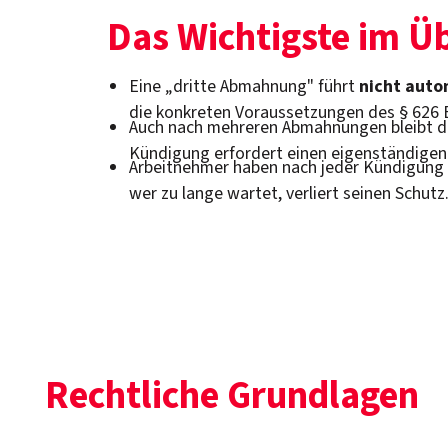
Das Wichtigste im Ü
Eine „dritte Abmahnung" führt
nicht auto
die konkreten Voraussetzungen des § 626 B
Auch nach mehreren Abmahnungen bleibt d
Kündigung erfordert einen eigenständigen
Arbeitnehmer haben nach jeder Kündigung
wer zu lange wartet, verliert seinen Schutz
Rechtliche Grundlagen