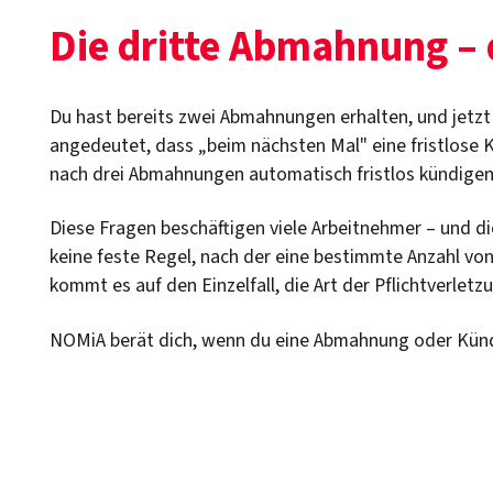
Die dritte Abmahnung –
Du hast bereits zwei Abmahnungen erhalten, und jetzt l
angedeutet, dass „beim nächsten Mal" eine fristlose K
nach drei Abmahnungen automatisch fristlos kündigen
Diese Fragen beschäftigen viele Arbeitnehmer – und d
keine feste Regel, nach der eine bestimmte Anzahl vo
kommt es auf den Einzelfall, die Art der Pflichtverle
NOMiA berät dich, wenn du eine Abmahnung oder Kündig