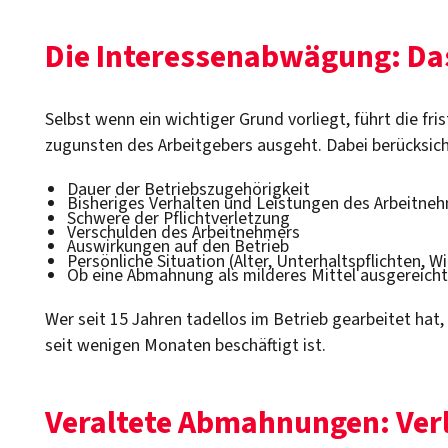
Die Interessenabwägung: Da
Selbst wenn ein wichtiger Grund vorliegt, führt die 
zugunsten des Arbeitgebers ausgeht. Dabei berücksich
Dauer der Betriebszugehörigkeit
Bisheriges Verhalten und Leistungen des Arbeitne
Schwere der Pflichtverletzung
Verschulden des Arbeitnehmers
Auswirkungen auf den Betrieb
Persönliche Situation (Alter, Unterhaltspflichten,
Ob eine Abmahnung als milderes Mittel ausgereicht
Wer seit 15 Jahren tadellos im Betrieb gearbeitet hat,
seit wenigen Monaten beschäftigt ist.
Veraltete Abmahnungen: Verl