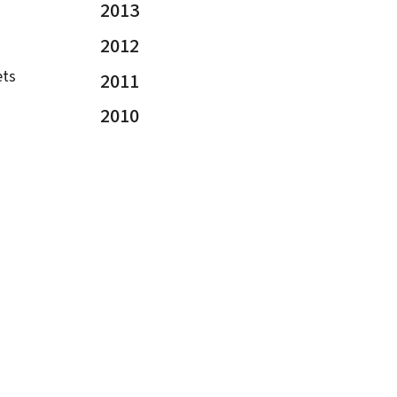
2013
2012
ets
2011
2010