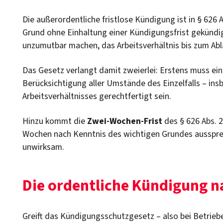
Die außerordentliche fristlose Kündigung ist in § 626
Grund ohne Einhaltung einer Kündigungsfrist gekünd
unzumutbar machen, das Arbeitsverhältnis bis zum Abl
Das Gesetz verlangt damit zweierlei: Erstens muss ein
Berücksichtigung aller Umstände des Einzelfalls – in
Arbeitsverhältnisses gerechtfertigt sein.
Hinzu kommt die
Zwei-Wochen-Frist
des § 626 Abs. 2
Wochen nach Kenntnis des wichtigen Grundes ausspreche
unwirksam.
Die ordentliche Kündigung 
Greift das Kündigungsschutzgesetz – also bei Betrieb