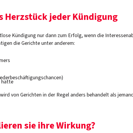
s Herzstück jeder Kündigung
fristlose Kündigung nur dann zum Erfolg, wenn die Interesse
tigen die Gerichte unter anderem:
hmers
 Wiederbeschäftigungschancen)
 hätte
 wird von Gerichten in der Regel anders behandelt als jemand
ieren sie ihre Wirkung?