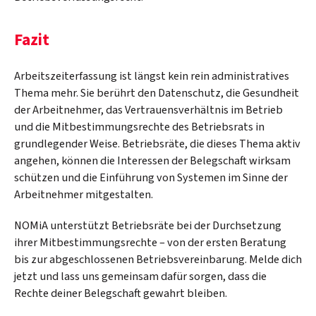
Fazit
Arbeitszeiterfassung ist längst kein rein administratives
Thema mehr. Sie berührt den Datenschutz, die Gesundheit
der Arbeitnehmer, das Vertrauensverhältnis im Betrieb
und die Mitbestimmungsrechte des Betriebsrats in
grundlegender Weise. Betriebsräte, die dieses Thema aktiv
angehen, können die Interessen der Belegschaft wirksam
schützen und die Einführung von Systemen im Sinne der
Arbeitnehmer mitgestalten.
NOMiA unterstützt Betriebsräte bei der Durchsetzung
ihrer Mitbestimmungsrechte – von der ersten Beratung
bis zur abgeschlossenen Betriebsvereinbarung. Melde dich
jetzt und lass uns gemeinsam dafür sorgen, dass die
Rechte deiner Belegschaft gewahrt bleiben.