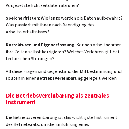
Vorgesetzte Echtzeitdaten abrufen?
Speicherfristen:
Wie lange werden die Daten aufbewahrt?
Was passiert mit ihnen nach Beendigung des
Arbeitsverhältnisses?
Korrekturen und Eigenerfassung:
Können Arbeitnehmer
ihre Zeiten selbst korrigieren? Welches Verfahren gilt bei
technischen Störungen?
All diese Fragen sind Gegenstand der Mitbestimmung und
sollten in einer
Betriebsvereinbarung
geregelt werden.
Die Betriebsvereinbarung als zentrales
Instrument
Die Betriebsvereinbarung ist das wichtigste Instrument
des Betriebsrats, um die Einführung eines