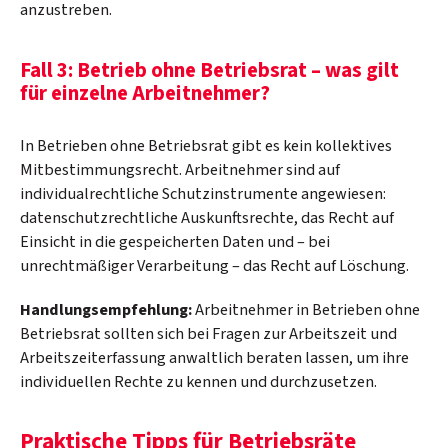
anzustreben.
Fall 3: Betrieb ohne Betriebsrat – was gilt
für einzelne Arbeitnehmer?
In Betrieben ohne Betriebsrat gibt es kein kollektives
Mitbestimmungsrecht. Arbeitnehmer sind auf
individualrechtliche Schutzinstrumente angewiesen:
datenschutzrechtliche Auskunftsrechte, das Recht auf
Einsicht in die gespeicherten Daten und – bei
unrechtmäßiger Verarbeitung – das Recht auf Löschung.
Handlungsempfehlung:
Arbeitnehmer in Betrieben ohne
Betriebsrat sollten sich bei Fragen zur Arbeitszeit und
Arbeitszeiterfassung anwaltlich beraten lassen, um ihre
individuellen Rechte zu kennen und durchzusetzen.
Praktische Tipps für Betriebsräte