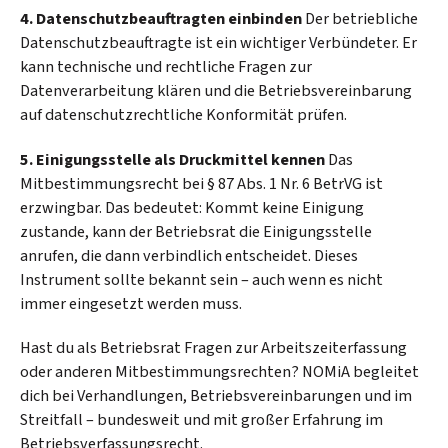
4. Datenschutzbeauftragten einbinden
Der betriebliche
Datenschutzbeauftragte ist ein wichtiger Verbündeter. Er
kann technische und rechtliche Fragen zur
Datenverarbeitung klären und die Betriebsvereinbarung
auf datenschutzrechtliche Konformität prüfen.
5. Einigungsstelle als Druckmittel kennen
Das
Mitbestimmungsrecht bei § 87 Abs. 1 Nr. 6 BetrVG ist
erzwingbar. Das bedeutet: Kommt keine Einigung
zustande, kann der Betriebsrat die Einigungsstelle
anrufen, die dann verbindlich entscheidet. Dieses
Instrument sollte bekannt sein – auch wenn es nicht
immer eingesetzt werden muss.
Hast du als Betriebsrat Fragen zur Arbeitszeiterfassung
oder anderen Mitbestimmungsrechten? NOMiA begleitet
dich bei Verhandlungen, Betriebsvereinbarungen und im
Streitfall – bundesweit und mit großer Erfahrung im
Betriebsverfassungsrecht.