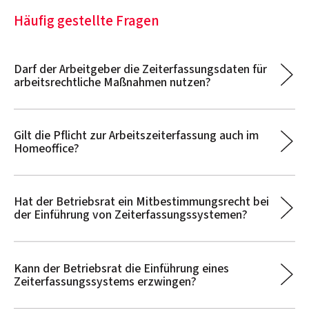
Häufig gestellte Fragen
Darf der Arbeitgeber die Zeiterfassungsdaten für
arbeitsrechtliche Maßnahmen nutzen?
Gilt die Pflicht zur Arbeitszeiterfassung auch im
Homeoffice?
Hat der Betriebsrat ein Mitbestimmungsrecht bei
der Einführung von Zeiterfassungssystemen?
Kann der Betriebsrat die Einführung eines
Zeiterfassungssystems erzwingen?