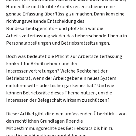
Homeoffice und flexible Arbeitszeiten schienen eine
genaue Erfassung überflüssig zu machen. Dann kam eine
richtungsweisende Entscheidung des
Bundesarbeitsgerichts – und plötzlich war die
Arbeitszeiterfassung wieder das beherrschende Thema in
Personalabteilungen und Betriebsratssitzungen.
Doch was bedeutet die Pflicht zur Arbeitszeiterfassung
konkret für Arbeitnehmer und ihre
Interessenvertretungen? Welche Rechte hat der
Betriebsrat, wenn der Arbeitgeber ein neues System
einführen will – oder bisher gar keines hat? Und wie
können Betriebsräte dieses Thema nutzen, um die
Interessen der Belegschaft wirksam zu schützen?
Dieser Artikel gibt dir einen umfassenden Überblick – von
den rechtlichen Grundlagen über die
Mitbestimmungsrechte des Betriebsrats bis hin zu
praktischen Handlungsempfehlungen.