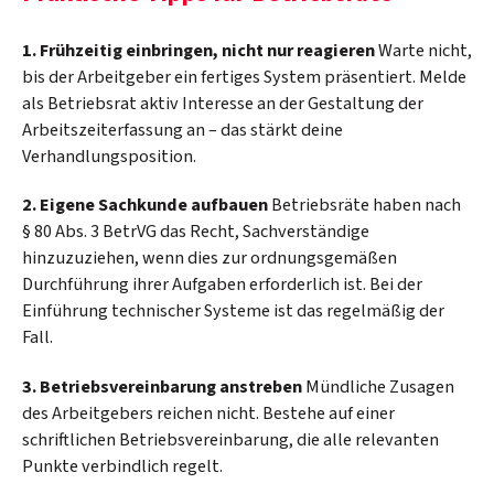
1. Frühzeitig einbringen, nicht nur reagieren
Warte nicht,
bis der Arbeitgeber ein fertiges System präsentiert. Melde
als Betriebsrat aktiv Interesse an der Gestaltung der
Arbeitszeiterfassung an – das stärkt deine
Verhandlungsposition.
2. Eigene Sachkunde aufbauen
Betriebsräte haben nach
§ 80 Abs. 3 BetrVG das Recht, Sachverständige
hinzuzuziehen, wenn dies zur ordnungsgemäßen
Durchführung ihrer Aufgaben erforderlich ist. Bei der
Einführung technischer Systeme ist das regelmäßig der
Fall.
3. Betriebsvereinbarung anstreben
Mündliche Zusagen
des Arbeitgebers reichen nicht. Bestehe auf einer
schriftlichen Betriebsvereinbarung, die alle relevanten
Punkte verbindlich regelt.