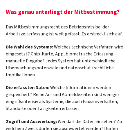
Was genau unterliegt der Mitbestimmung?
Das Mitbestimmungsrecht des Betriebsrats bei der
Arbeitszeiterfassung ist weit gefasst. Es erstreckt sich auf:
Die Wahl des Systems:
Welches technische Verfahren wird
eingesetzt? Chip-Karte, App, biometrische Erfassung,
manuelle Eingabe? Jedes System hat unterschiedliche
Überwachungspotenziale und datenschutzrechtliche
Implikationen.
Die erfassten Daten:
Welche Informationen werden
gespeichert? Reine An- und Abmeldezeiten sind weniger
eingriffsintensiv als Systeme, die auch Pausenverhalten,
Standorte oder Tätigkeiten erfassen.
Zugriff und Auswertung:
Wer darf die Daten einsehen? Zu
welchem Zweck dürfen sie ausgewertet werden? Dürfen