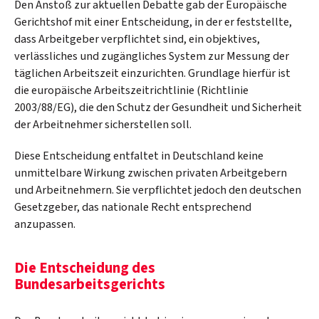
Den Anstoß zur aktuellen Debatte gab der Europäische
Gerichtshof mit einer Entscheidung, in der er feststellte,
dass Arbeitgeber verpflichtet sind, ein objektives,
verlässliches und zugängliches System zur Messung der
täglichen Arbeitszeit einzurichten. Grundlage hierfür ist
die europäische Arbeitszeitrichtlinie (Richtlinie
2003/88/EG), die den Schutz der Gesundheit und Sicherheit
der Arbeitnehmer sicherstellen soll.
Diese Entscheidung entfaltet in Deutschland keine
unmittelbare Wirkung zwischen privaten Arbeitgebern
und Arbeitnehmern. Sie verpflichtet jedoch den deutschen
Gesetzgeber, das nationale Recht entsprechend
anzupassen.
Die Entscheidung des
Bundesarbeitsgerichts