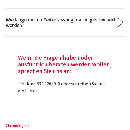
Wie lange dürfen Zeiterfassungsdaten gespeichert
werden?
Wenn Sie Fragen haben oder
ausführlich beraten werden wollen,
sprechen Sie uns an:
Telefon
069 242689-0
oder schreiben Sie uns
ein
E-Mail
Chronologisch