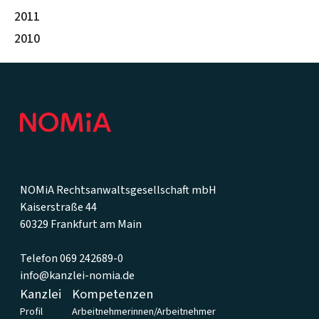
2011
2010
Footer
NOMiA Rechtsanwaltsgesellschaft mbH
Kaiserstraße 44
60329 Frankfurt am Main
Telefon 069 242689-0
info@kanzlei-nomia.de
Kanzlei
Kompetenzen
Profil
Arbeitnehmerinnen/Arbeitnehmer