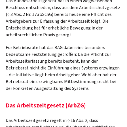
Das Bundesarbeitsgericht hat in einem wegweisenden
Beschluss entschieden, dass aus dem Arbeitsschutzgesetz
(§ 3 Abs. 2 Nr. 1 ArbSchG) bereits heute eine Pflicht des
Arbeitgebers zur Erfassung der Arbeitszeit folgt. Die
Entscheidung hat für erhebliche Bewegung in der
arbeitsrechtlichen Praxis gesorgt.
Für Betriebsräte hat das BAG dabei eine besonders
bedeutsame Feststellung getroffen: Da die Pflicht zur
Arbeitszeiterfassung bereits besteht, kann der
Betriebsrat nicht die Einführung eines Systems erzwingen
– die Initiative liegt beim Arbeitgeber. Wohl aber hat der
Betriebsrat ein erzwingbares Mitbestimmungsrecht bei
der konkreten Ausgestaltung des Systems.
Das Arbeitszeitgesetz (ArbZG)
Das Arbeitszeitgesetz regelt in § 16 Abs. 2, dass