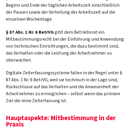
Beginn und Ende der täglichen Arbeitszeit einschließlich
der Pausen sowie der Verteilung der Arbeitszeit auf die
einzelnen Wochentage.
§ 87 Abs. 1 Nr. 6 BetrVG
gibt dem Betriebsrat ein
Mitbestimmungsrecht bei der Einführung und Anwendung
von technischen Einrichtungen, die dazu bestimmt sind,
das Verhalten oder die Leistung der Arbeitnehmer zu
überwachen.
Digitale Zeiterfassungssysteme fallen in der Regel unter §
87 Abs. 1 Nr. 6 BetrVG, weil sie technisch in der Lage sind,
Rückschlüsse auf das Verhalten und die Anwesenheit der
Arbeitnehmer zu ermöglichen – selbst wenn das primäre
Ziel die reine Zeiterfassung ist.
Hauptaspekte: Mitbestimmung in der
Praxis