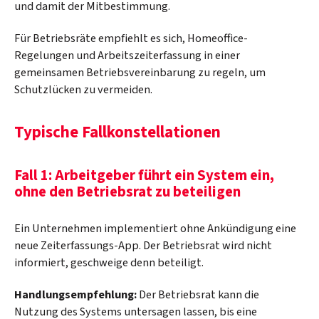
und damit der Mitbestimmung.
Für Betriebsräte empfiehlt es sich, Homeoffice-
Regelungen und Arbeitszeiterfassung in einer
gemeinsamen Betriebsvereinbarung zu regeln, um
Schutzlücken zu vermeiden.
Typische Fallkonstellationen
Fall 1: Arbeitgeber führt ein System ein,
ohne den Betriebsrat zu beteiligen
Ein Unternehmen implementiert ohne Ankündigung eine
neue Zeiterfassungs-App. Der Betriebsrat wird nicht
informiert, geschweige denn beteiligt.
Handlungsempfehlung:
Der Betriebsrat kann die
Nutzung des Systems untersagen lassen, bis eine