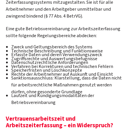
Zeiterfassungssystems mitzugestalten. Sie ist für alle
Arbeitnehmer und den Arbeitgeber unmittelbar und
zwingend bindend (§ 77 Abs. 4 BetrVG).
Eine gute Betriebsvereinbarung zur Arbeitszeiterfassung
sollte folgende Regelungsbereiche abdecken:
Zweck und Geltungsbereich des Systems
Technische Beschreibung und Funktionsweise
Erfasste Daten und deren Verwendungszweck
Zugriffsrechte und Auswertungsbefugnisse
Datenschutzrechtliche Anforderungen
Verfahren bei Korrekturen und technischen Fehlern
Speicherfristen und Löschkonzepte
Rechte der Arbeitnehmer auf Auskunft und Einsicht
Sanktionsausschluss: Klarstellung, dass die Daten nicht
für arbeitsrechtliche Maßnahmen genutzt werden
dürfen, ohne gesonderte Grundlage
Laufzeit und Kündigungsmodalitäten der
Betriebsvereinbarung
Vertrauensarbeitszeit und
Arbeitszeiterfassung – ein Widerspruch?