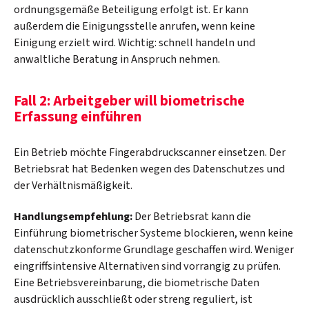
ordnungsgemäße Beteiligung erfolgt ist. Er kann
außerdem die Einigungsstelle anrufen, wenn keine
Einigung erzielt wird. Wichtig: schnell handeln und
anwaltliche Beratung in Anspruch nehmen.
Fall 2: Arbeitgeber will biometrische
Erfassung einführen
Ein Betrieb möchte Fingerabdruckscanner einsetzen. Der
Betriebsrat hat Bedenken wegen des Datenschutzes und
der Verhältnismäßigkeit.
Handlungsempfehlung:
Der Betriebsrat kann die
Einführung biometrischer Systeme blockieren, wenn keine
datenschutzkonforme Grundlage geschaffen wird. Weniger
eingriffsintensive Alternativen sind vorrangig zu prüfen.
Eine Betriebsvereinbarung, die biometrische Daten
ausdrücklich ausschließt oder streng reguliert, ist