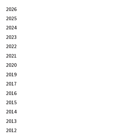
2026
2025
2024
2023
2022
2021
2020
2019
2017
2016
2015
2014
2013
2012