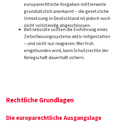
europarechtliche Vorgaben mittlerweile
grundsätzlich anerkannt – die gesetzliche
Umsetzung in Deutschland ist jedoch noch
nicht vollständig abgeschlossen.
Betriebsräte sollten die Einführung eines
Zeiterfassungssystems aktiv mitgestalten
– und nicht nur reagieren. Wer früh
eingebunden wird, kann Schutzrechte der
Belegschaft dauerhaft sichern.
Rechtliche Grundlagen
Die europarechtliche Ausgangslage