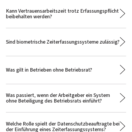
Kann Vertrauensarbeitszeit trotz Erfassungspflicht
beibehalten werden?
Sind biometrische Zeiterfassungssysteme zulässig?
Was gilt in Betrieben ohne Betriebsrat?
Was passiert, wenn der Arbeitgeber ein System
ohne Beteiligung des Betriebsrats einführt?
Welche Rolle spielt der Datenschutzbeauftragte bei
der Einführung eines Zeiterfassungssystems?