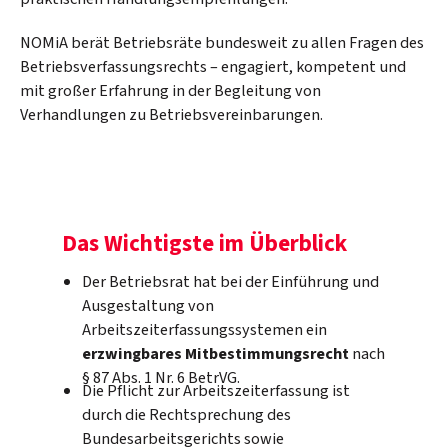
NOMiA berät Betriebsräte bundesweit zu allen Fragen des
Betriebsverfassungsrechts – engagiert, kompetent und
mit großer Erfahrung in der Begleitung von
Verhandlungen zu Betriebsvereinbarungen.
Das Wichtigste im Überblick
Der Betriebsrat hat bei der Einführung und
Ausgestaltung von
Arbeitszeiterfassungssystemen ein
erzwingbares Mitbestimmungsrecht
nach
§ 87 Abs. 1 Nr. 6 BetrVG.
Die Pflicht zur Arbeitszeiterfassung ist
durch die Rechtsprechung des
Bundesarbeitsgerichts sowie