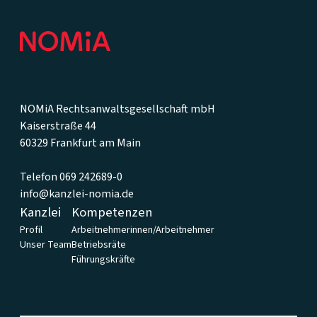
NOMiA Rechtsanwaltsgesellschaft mbH
Kaiserstraße 44
60329 Frankfurt am Main
Telefon 069 242689-0
info@kanzlei-nomia.de
Kanzlei
Kompetenzen
Profil
Arbeitnehmerinnen/Arbeitnehmer
Unser Team
Betriebsräte
Führungskräfte