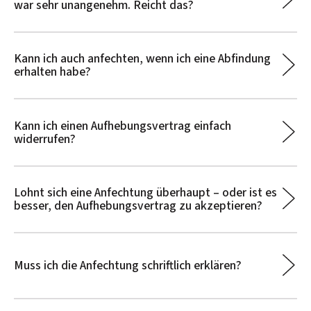
war sehr unangenehm. Reicht das?
Kann ich auch anfechten, wenn ich eine Abfindung
erhalten habe?
Kann ich einen Aufhebungsvertrag einfach
widerrufen?
Lohnt sich eine Anfechtung überhaupt – oder ist es
besser, den Aufhebungsvertrag zu akzeptieren?
Muss ich die Anfechtung schriftlich erklären?