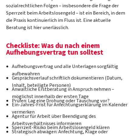
sozialrechtlichen Folgen – insbesondere die Frage der
Sperrzeit beim Arbeitslosengeld – ist ein Bereich, in dem
die Praxis kontinuierlich im Fluss ist. Eine aktuelle
Beratung ist hier unerlässlich.
Checkliste: Was du nach einem
Aufhebungsvertrag tun solltest
Aufhebungsvertrag und alle Unterlagen sorgfältig
aufbewahren
Gesprächsverlauf schriftlich dokumentieren (Datum,
Inhalt, beteiligte Personen)
Anwaltliche Erstberatung in Anspruch nehmen –
möglichst innerhalb der ersten Tage
Prüfen: Lag eine Drohung oder Täuschung vor?
Ein-Jahres-Frist für Anfechtungserklärung im Kalender
vermerken
Agentur für Arbeit über Beendigung des
Arbeitsverhältnisses informieren
Sperrzeit-Risiko beim Arbeitslosengeld klären
Strategisch abwägen: Anfechtung, Klage oder