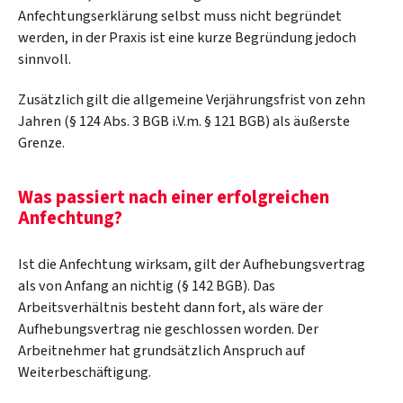
Anfechtungserklärung selbst muss nicht begründet
werden, in der Praxis ist eine kurze Begründung jedoch
sinnvoll.
Zusätzlich gilt die allgemeine Verjährungsfrist von zehn
Jahren (§ 124 Abs. 3 BGB i.V.m. § 121 BGB) als äußerste
Grenze.
Was passiert nach einer erfolgreichen
Anfechtung?
Ist die Anfechtung wirksam, gilt der Aufhebungsvertrag
als von Anfang an nichtig (§ 142 BGB). Das
Arbeitsverhältnis besteht dann fort, als wäre der
Aufhebungsvertrag nie geschlossen worden. Der
Arbeitnehmer hat grundsätzlich Anspruch auf
Weiterbeschäftigung.