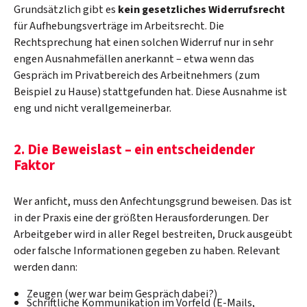
Grundsätzlich gibt es
kein gesetzliches Widerrufsrecht
für Aufhebungsverträge im Arbeitsrecht. Die
Rechtsprechung hat einen solchen Widerruf nur in sehr
engen Ausnahmefällen anerkannt – etwa wenn das
Gespräch im Privatbereich des Arbeitnehmers (zum
Beispiel zu Hause) stattgefunden hat. Diese Ausnahme ist
eng und nicht verallgemeinerbar.
2. Die Beweislast – ein entscheidender
Faktor
Wer anficht, muss den Anfechtungsgrund beweisen. Das ist
in der Praxis eine der größten Herausforderungen. Der
Arbeitgeber wird in aller Regel bestreiten, Druck ausgeübt
oder falsche Informationen gegeben zu haben. Relevant
werden dann:
Zeugen (wer war beim Gespräch dabei?)
Schriftliche Kommunikation im Vorfeld (E-Mails,