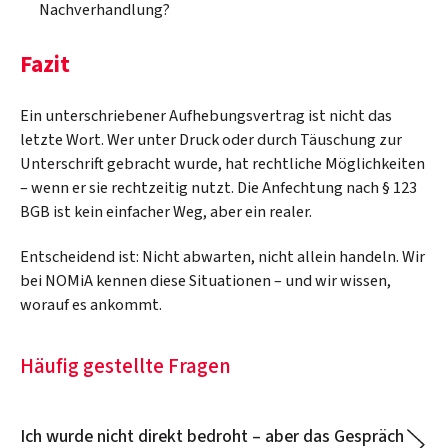
Nachverhandlung?
Fazit
Ein unterschriebener Aufhebungsvertrag ist nicht das
letzte Wort. Wer unter Druck oder durch Täuschung zur
Unterschrift gebracht wurde, hat rechtliche Möglichkeiten
– wenn er sie rechtzeitig nutzt. Die Anfechtung nach § 123
BGB ist kein einfacher Weg, aber ein realer.
Entscheidend ist: Nicht abwarten, nicht allein handeln. Wir
bei NOMiA kennen diese Situationen – und wir wissen,
worauf es ankommt.
Häufig gestellte Fragen
Ich wurde nicht direkt bedroht – aber das Gespräch