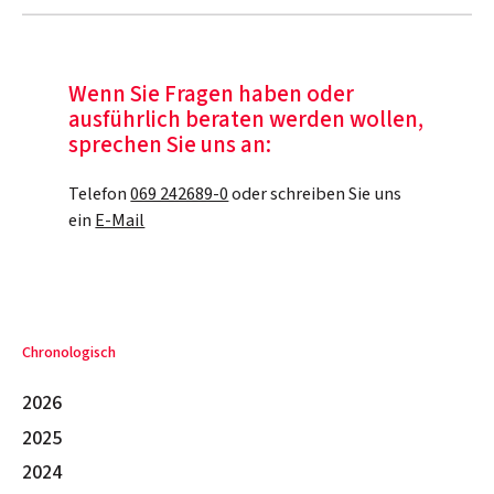
Wenn Sie Fragen haben oder
ausführlich beraten werden wollen,
sprechen Sie uns an:
Telefon
069 242689-0
oder schreiben Sie uns
ein
E-Mail
Chronologisch
2026
2025
2024