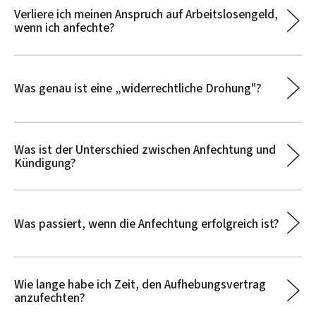
Verliere ich meinen Anspruch auf Arbeitslosengeld,
wenn ich anfechte?
Was genau ist eine „widerrechtliche Drohung"?
Was ist der Unterschied zwischen Anfechtung und
Kündigung?
Was passiert, wenn die Anfechtung erfolgreich ist?
Wie lange habe ich Zeit, den Aufhebungsvertrag
anzufechten?