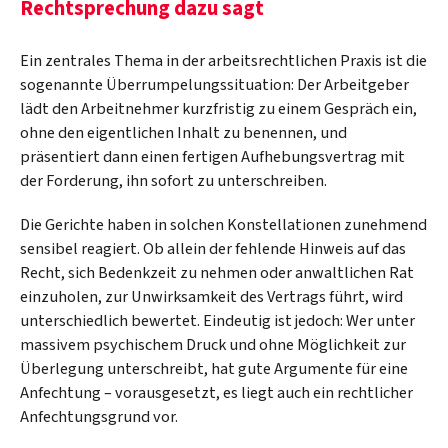
Rechtsprechung dazu sagt
Ein zentrales Thema in der arbeitsrechtlichen Praxis ist die
sogenannte Überrumpelungssituation: Der Arbeitgeber
lädt den Arbeitnehmer kurzfristig zu einem Gespräch ein,
ohne den eigentlichen Inhalt zu benennen, und
präsentiert dann einen fertigen Aufhebungsvertrag mit
der Forderung, ihn sofort zu unterschreiben.
Die Gerichte haben in solchen Konstellationen zunehmend
sensibel reagiert. Ob allein der fehlende Hinweis auf das
Recht, sich Bedenkzeit zu nehmen oder anwaltlichen Rat
einzuholen, zur Unwirksamkeit des Vertrags führt, wird
unterschiedlich bewertet. Eindeutig ist jedoch: Wer unter
massivem psychischem Druck und ohne Möglichkeit zur
Überlegung unterschreibt, hat gute Argumente für eine
Anfechtung – vorausgesetzt, es liegt auch ein rechtlicher
Anfechtungsgrund vor.