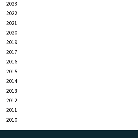
2023
2022
2021
2020
2019
2017
2016
2015
2014
2013
2012
2011
2010
Footer