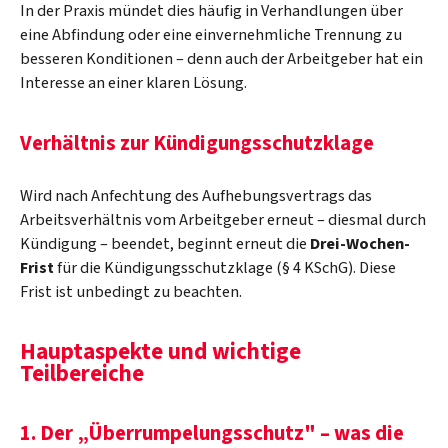
In der Praxis mündet dies häufig in Verhandlungen über
eine Abfindung oder eine einvernehmliche Trennung zu
besseren Konditionen – denn auch der Arbeitgeber hat ein
Interesse an einer klaren Lösung.
Verhältnis zur Kündigungsschutzklage
Wird nach Anfechtung des Aufhebungsvertrags das
Arbeitsverhältnis vom Arbeitgeber erneut – diesmal durch
Kündigung – beendet, beginnt erneut die
Drei-Wochen-
Frist
für die Kündigungsschutzklage (§ 4 KSchG). Diese
Frist ist unbedingt zu beachten.
Hauptaspekte und wichtige
Teilbereiche
1. Der „Überrumpelungsschutz" – was die