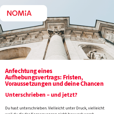
Anfechtung eines
Aufhebungsvertrags: Fristen,
Voraussetzungen und deine Chancen
Unterschrieben – und jetzt?
Du hast unterschrieben. Vielleicht unter Druck, vielleicht