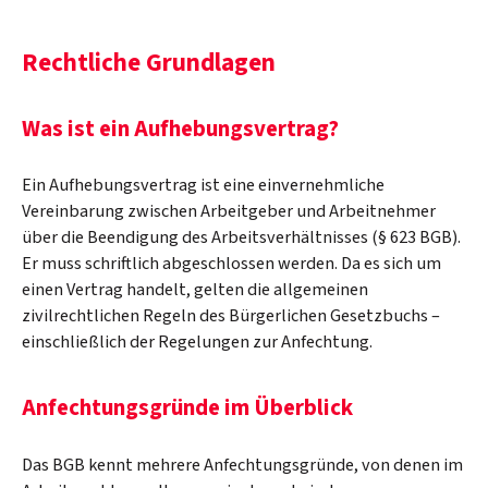
Rechtliche Grundlagen
Was ist ein Aufhebungsvertrag?
Ein Aufhebungsvertrag ist eine einvernehmliche
Vereinbarung zwischen Arbeitgeber und Arbeitnehmer
über die Beendigung des Arbeitsverhältnisses (§ 623 BGB).
Er muss schriftlich abgeschlossen werden. Da es sich um
einen Vertrag handelt, gelten die allgemeinen
zivilrechtlichen Regeln des Bürgerlichen Gesetzbuchs –
einschließlich der Regelungen zur Anfechtung.
Anfechtungsgründe im Überblick
Das BGB kennt mehrere Anfechtungsgründe, von denen im