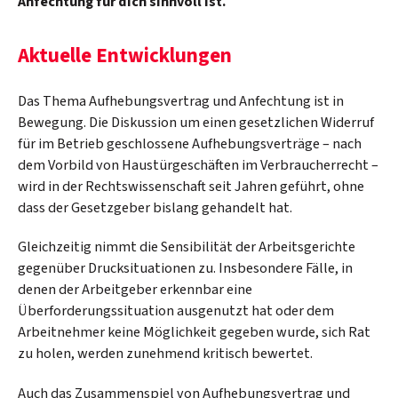
Anfechtung für dich sinnvoll ist.
Aktuelle Entwicklungen
Das Thema Aufhebungsvertrag und Anfechtung ist in
Bewegung. Die Diskussion um einen gesetzlichen Widerruf
für im Betrieb geschlossene Aufhebungsverträge – nach
dem Vorbild von Haustürgeschäften im Verbraucherrecht –
wird in der Rechtswissenschaft seit Jahren geführt, ohne
dass der Gesetzgeber bislang gehandelt hat.
Gleichzeitig nimmt die Sensibilität der Arbeitsgerichte
gegenüber Drucksituationen zu. Insbesondere Fälle, in
denen der Arbeitgeber erkennbar eine
Überforderungssituation ausgenutzt hat oder dem
Arbeitnehmer keine Möglichkeit gegeben wurde, sich Rat
zu holen, werden zunehmend kritisch bewertet.
Auch das Zusammenspiel von Aufhebungsvertrag und