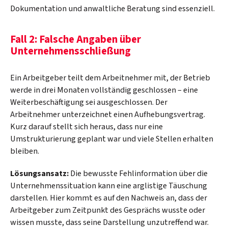
Dokumentation und anwaltliche Beratung sind essenziell.
Fall 2: Falsche Angaben über
Unternehmensschließung
Ein Arbeitgeber teilt dem Arbeitnehmer mit, der Betrieb
werde in drei Monaten vollständig geschlossen – eine
Weiterbeschäftigung sei ausgeschlossen. Der
Arbeitnehmer unterzeichnet einen Aufhebungsvertrag.
Kurz darauf stellt sich heraus, dass nur eine
Umstrukturierung geplant war und viele Stellen erhalten
bleiben.
Lösungsansatz:
Die bewusste Fehlinformation über die
Unternehmenssituation kann eine arglistige Täuschung
darstellen. Hier kommt es auf den Nachweis an, dass der
Arbeitgeber zum Zeitpunkt des Gesprächs wusste oder
wissen musste, dass seine Darstellung unzutreffend war.