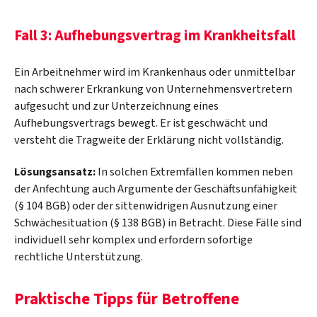
Fall 3: Aufhebungsvertrag im Krankheitsfall
Ein Arbeitnehmer wird im Krankenhaus oder unmittelbar
nach schwerer Erkrankung von Unternehmensvertretern
aufgesucht und zur Unterzeichnung eines
Aufhebungsvertrags bewegt. Er ist geschwächt und
versteht die Tragweite der Erklärung nicht vollständig.
Lösungsansatz:
In solchen Extremfällen kommen neben
der Anfechtung auch Argumente der Geschäftsunfähigkeit
(§ 104 BGB) oder der sittenwidrigen Ausnutzung einer
Schwächesituation (§ 138 BGB) in Betracht. Diese Fälle sind
individuell sehr komplex und erfordern sofortige
rechtliche Unterstützung.
Praktische Tipps für Betroffene