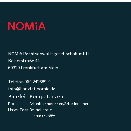
Footer
NOMiA Rechtsanwaltsgesellschaft mbH
Kaiserstraße 44
60329 Frankfurt am Main
Telefon 069 242689-0
info@kanzlei-nomia.de
Kanzlei
Kompetenzen
Profil
Arbeitnehmerinnen/Arbeitnehmer
Unser Team
Betriebsräte
Führungskräfte