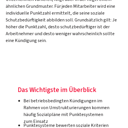
ähnlichen Grundmuster. Für jeden Mitarbeiter wird eine
individuelle Punktzahl ermittelt, die seine soziale
Schutzbedürftigkeit abbilden soll. Grundsätzlich gilt: Je
höher die Punktzahl, desto schutzbedürftiger ist der
Arbeitnehmer und desto weniger wahrscheinlich sollte
eine Kündigung sein.
Das Wichtigste im Überblick
Bei betriebsbedingten Kündigungen im
Rahmen von Umstrukturierungen kommen
häufig Sozialpläne mit Punktesystemen
zum Einsatz
Punktesysteme bewerten soziale Kriterien