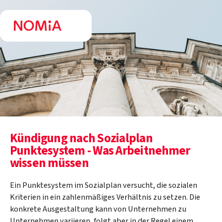
Kündigung nach Sozialplan
Punktesystem - Was Arbeitnehmer
wissen müssen
Ein Punktesystem im Sozialplan versucht, die sozialen
Kriterien in ein zahlenmäßiges Verhältnis zu setzen. Die
konkrete Ausgestaltung kann von Unternehmen zu
Unternehmen variieren, folgt aber in der Regel einem