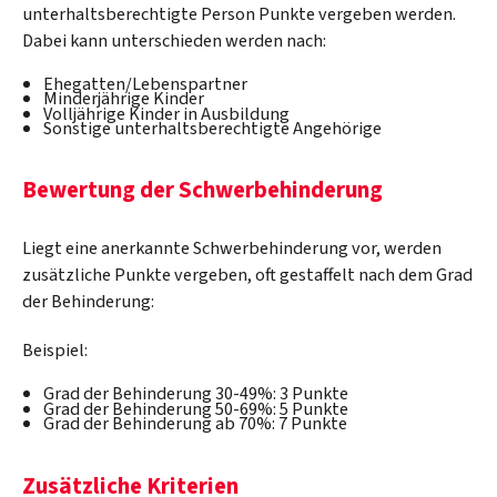
unterhaltsberechtigte Person Punkte vergeben werden.
Dabei kann unterschieden werden nach:
Ehegatten/Lebenspartner
Minderjährige Kinder
Volljährige Kinder in Ausbildung
Sonstige unterhaltsberechtigte Angehörige
Bewertung der Schwerbehinderung
Liegt eine anerkannte Schwerbehinderung vor, werden
zusätzliche Punkte vergeben, oft gestaffelt nach dem Grad
der Behinderung:
Beispiel:
Grad der Behinderung 30-49%: 3 Punkte
Grad der Behinderung 50-69%: 5 Punkte
Grad der Behinderung ab 70%: 7 Punkte
Zusätzliche Kriterien