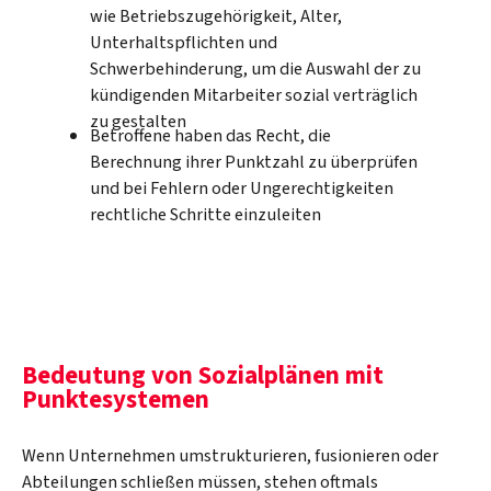
wie Betriebszugehörigkeit, Alter,
Unterhaltspflichten und
Schwerbehinderung, um die Auswahl der zu
kündigenden Mitarbeiter sozial verträglich
zu gestalten
Betroffene haben das Recht, die
Berechnung ihrer Punktzahl zu überprüfen
und bei Fehlern oder Ungerechtigkeiten
rechtliche Schritte einzuleiten
Bedeutung von Sozialplänen mit
Punktesystemen
Wenn Unternehmen umstrukturieren, fusionieren oder
Abteilungen schließen müssen, stehen oftmals