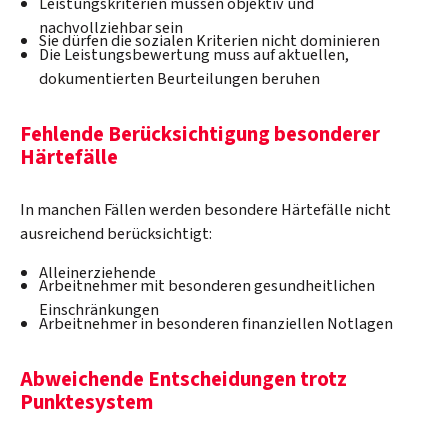
Leistungskriterien müssen objektiv und
nachvollziehbar sein
Sie dürfen die sozialen Kriterien nicht dominieren
Die Leistungsbewertung muss auf aktuellen,
dokumentierten Beurteilungen beruhen
Fehlende Berücksichtigung besonderer
Härtefälle
In manchen Fällen werden besondere Härtefälle nicht
ausreichend berücksichtigt:
Alleinerziehende
Arbeitnehmer mit besonderen gesundheitlichen
Einschränkungen
Arbeitnehmer in besonderen finanziellen Notlagen
Abweichende Entscheidungen trotz
Punktesystem