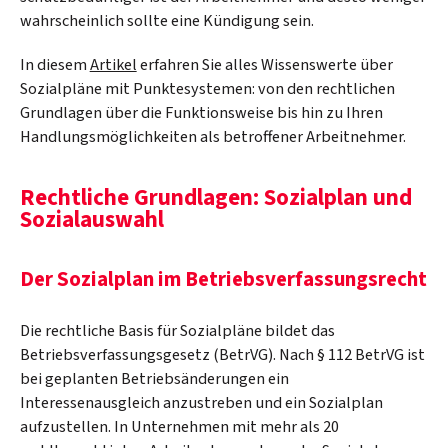
wahrscheinlich sollte eine Kündigung sein.
In diesem
Artikel
erfahren Sie alles Wissenswerte über
Sozialpläne mit Punktesystemen: von den rechtlichen
Grundlagen über die Funktionsweise bis hin zu Ihren
Handlungsmöglichkeiten als betroffener Arbeitnehmer.
Rechtliche Grundlagen: Sozialplan und
Sozialauswahl
Der Sozialplan im Betriebsverfassungsrecht
Die rechtliche Basis für Sozialpläne bildet das
Betriebsverfassungsgesetz (BetrVG). Nach § 112 BetrVG ist
bei geplanten Betriebsänderungen ein
Interessenausgleich anzustreben und ein Sozialplan
aufzustellen. In Unternehmen mit mehr als 20