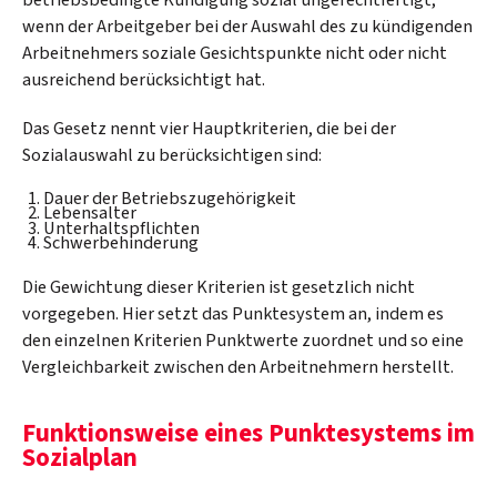
wenn der Arbeitgeber bei der Auswahl des zu kündigenden
Arbeitnehmers soziale Gesichtspunkte nicht oder nicht
ausreichend berücksichtigt hat.
Das Gesetz nennt vier Hauptkriterien, die bei der
Sozialauswahl zu berücksichtigen sind:
Dauer der Betriebszugehörigkeit
Lebensalter
Unterhaltspflichten
Schwerbehinderung
Die Gewichtung dieser Kriterien ist gesetzlich nicht
vorgegeben. Hier setzt das Punktesystem an, indem es
den einzelnen Kriterien Punktwerte zuordnet und so eine
Vergleichbarkeit zwischen den Arbeitnehmern herstellt.
Funktionsweise eines Punktesystems im
Sozialplan