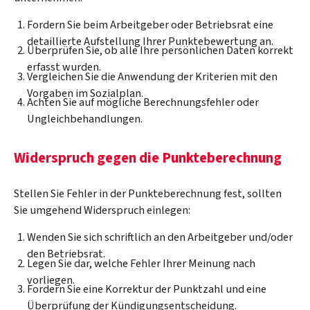
Fordern Sie beim Arbeitgeber oder Betriebsrat eine
detaillierte Aufstellung Ihrer Punktebewertung an.
Überprüfen Sie, ob alle Ihre persönlichen Daten korrekt
erfasst wurden.
Vergleichen Sie die Anwendung der Kriterien mit den
Vorgaben im Sozialplan.
Achten Sie auf mögliche Berechnungsfehler oder
Ungleichbehandlungen.
Widerspruch gegen die Punkteberechnung
Stellen Sie Fehler in der Punkteberechnung fest, sollten
Sie umgehend Widerspruch einlegen:
Wenden Sie sich schriftlich an den Arbeitgeber und/oder
den Betriebsrat.
Legen Sie dar, welche Fehler Ihrer Meinung nach
vorliegen.
Fordern Sie eine Korrektur der Punktzahl und eine
Überprüfung der Kündigungsentscheidung.