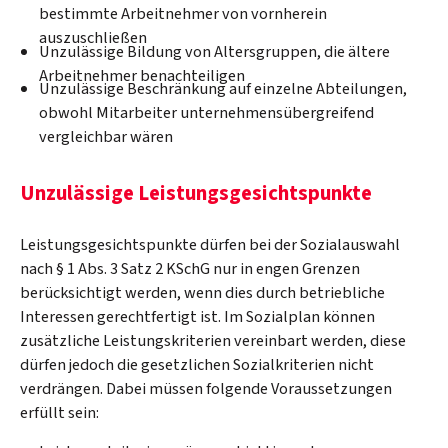
bestimmte Arbeitnehmer von vornherein
auszuschließen
Unzulässige Bildung von Altersgruppen, die ältere
Arbeitnehmer benachteiligen
Unzulässige Beschränkung auf einzelne Abteilungen,
obwohl Mitarbeiter unternehmensübergreifend
vergleichbar wären
Unzulässige Leistungsgesichtspunkte
Leistungsgesichtspunkte dürfen bei der Sozialauswahl
nach § 1 Abs. 3 Satz 2 KSchG nur in engen Grenzen
berücksichtigt werden, wenn dies durch betriebliche
Interessen gerechtfertigt ist. Im Sozialplan können
zusätzliche Leistungskriterien vereinbart werden, diese
dürfen jedoch die gesetzlichen Sozialkriterien nicht
verdrängen. Dabei müssen folgende Voraussetzungen
erfüllt sein: