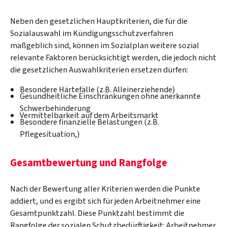
Neben den gesetzlichen Hauptkriterien, die für die
Sozialauswahl im Kündigungsschutzverfahren
maßgeblich sind, können im Sozialplan weitere sozial
relevante Faktoren berücksichtigt werden, die jedoch nicht
die gesetzlichen Auswahlkriterien ersetzen dürfen:
Besondere Härtefälle (z.B. Alleinerziehende)
Gesundheitliche Einschränkungen ohne anerkannte
Schwerbehinderung
Vermittelbarkeit auf dem Arbeitsmarkt
Besondere finanzielle Belastungen (z.B.
Pflegesituation,)
Gesamtbewertung und Rangfolge
Nach der Bewertung aller Kriterien werden die Punkte
addiert, und es ergibt sich für jeden Arbeitnehmer eine
Gesamtpunktzahl. Diese Punktzahl bestimmt die
Rangfolge der sozialen Schutzbedürftigkeit: Arbeitnehmer