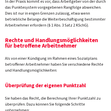
In der Praxis kommt es vor, dass Arbeitgeber von der durch
das Punktesystem vorgegebenen Rangfolge abweichen.
Dies ist nur in engen Grenzen zulässig, etwa wenn
betriebliche Belange die Weiterbeschäftigung bestimmter
Arbeitnehmer erfordern (§ 1 Abs. 3 Satz 2 KSchG).
Rechte und Handlungsmöglichkeiten
für betroffene Arbeitnehmer
Als von einer Kündigung im Rahmen eines Sozialplans
betroffener Arbeitnehmer haben Sie verschiedene Rechte
und Handlungsmöglichkeiten:
Überprüfung der eigenen Punktzahl
Sie haben das Recht, die Berechnung Ihrer Punktzahl zu
überprüfen. Dazu können Sie folgende Schritte
unternehmen: