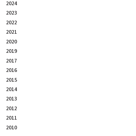
2024
2023
2022
2021
2020
2019
2017
2016
2015
2014
2013
2012
2011
2010