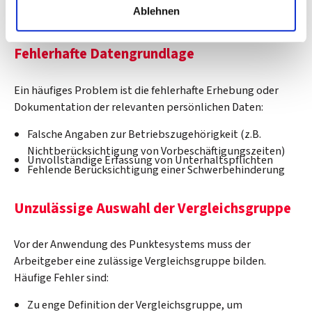
Probleme und Streitpunkte:
Ablehnen
Fehlerhafte Datengrundlage
Ein häufiges Problem ist die fehlerhafte Erhebung oder
Dokumentation der relevanten persönlichen Daten:
Falsche Angaben zur Betriebszugehörigkeit (z.B.
Nichtberücksichtigung von Vorbeschäftigungszeiten)
Unvollständige Erfassung von Unterhaltspflichten
Fehlende Berücksichtigung einer Schwerbehinderung
Unzulässige Auswahl der Vergleichsgruppe
Vor der Anwendung des Punktesystems muss der
Arbeitgeber eine zulässige Vergleichsgruppe bilden.
Häufige Fehler sind:
Zu enge Definition der Vergleichsgruppe, um