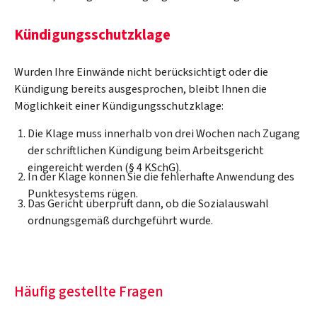
Kündigungsschutzklage
Wurden Ihre Einwände nicht berücksichtigt oder die
Kündigung bereits ausgesprochen, bleibt Ihnen die
Möglichkeit einer Kündigungsschutzklage:
Die Klage muss innerhalb von drei Wochen nach Zugang
der schriftlichen Kündigung beim Arbeitsgericht
eingereicht werden (§ 4 KSchG).
In der Klage können Sie die fehlerhafte Anwendung des
Punktesystems rügen.
Das Gericht überprüft dann, ob die Sozialauswahl
ordnungsgemäß durchgeführt wurde.
Häufig gestellte Fragen