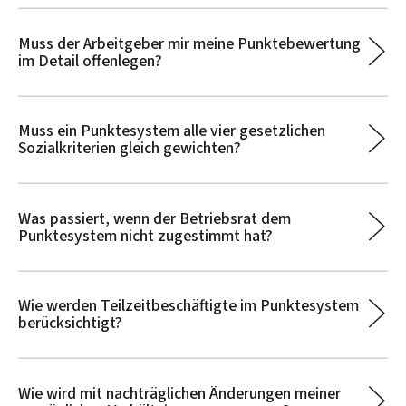
Muss der Arbeitgeber mir meine Punktebewertung
im Detail offenlegen?
Muss ein Punktesystem alle vier gesetzlichen
Sozialkriterien gleich gewichten?
Was passiert, wenn der Betriebsrat dem
Punktesystem nicht zugestimmt hat?
Wie werden Teilzeitbeschäftigte im Punktesystem
berücksichtigt?
Wie wird mit nachträglichen Änderungen meiner