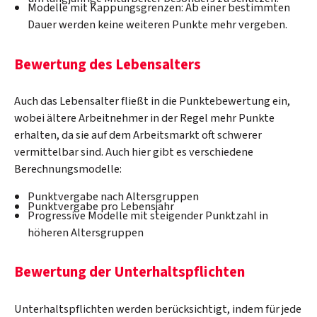
Modelle mit Kappungsgrenzen: Ab einer bestimmten
Dauer werden keine weiteren Punkte mehr vergeben.
Bewertung des Lebensalters
Auch das Lebensalter fließt in die Punktebewertung ein,
wobei ältere Arbeitnehmer in der Regel mehr Punkte
erhalten, da sie auf dem Arbeitsmarkt oft schwerer
vermittelbar sind. Auch hier gibt es verschiedene
Berechnungsmodelle:
Punktvergabe nach Altersgruppen
Punktvergabe pro Lebensjahr
Progressive Modelle mit steigender Punktzahl in
höheren Altersgruppen
Bewertung der Unterhaltspflichten
Unterhaltspflichten werden berücksichtigt, indem für jede