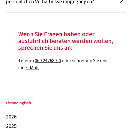
persönlichen Verhältnisse umgegangen?
Wenn Sie Fragen haben oder
ausführlich beraten werden wollen,
sprechen Sie uns an:
Telefon
069 242689-0
oder schreiben Sie uns
ein
E-Mail
Chronologisch
2026
2025