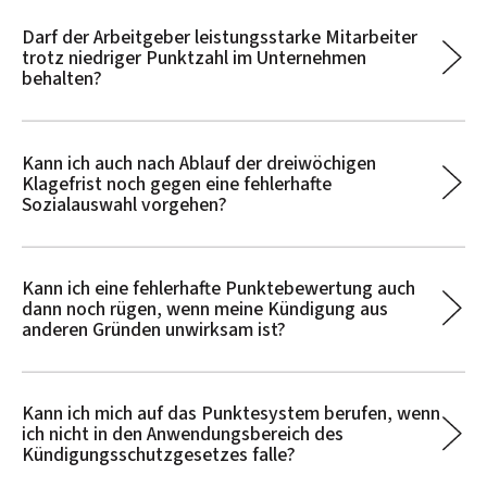
Darf der Arbeitgeber leistungsstarke Mitarbeiter
trotz niedriger Punktzahl im Unternehmen
behalten?
Kann ich auch nach Ablauf der dreiwöchigen
Klagefrist noch gegen eine fehlerhafte
Sozialauswahl vorgehen?
Kann ich eine fehlerhafte Punktebewertung auch
dann noch rügen, wenn meine Kündigung aus
anderen Gründen unwirksam ist?
Kann ich mich auf das Punktesystem berufen, wenn
ich nicht in den Anwendungsbereich des
Kündigungsschutzgesetzes falle?