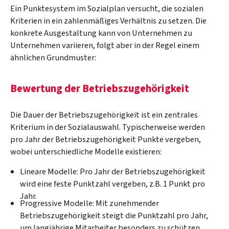
Ein Punktesystem im Sozialplan versucht, die sozialen
Kriterien in ein zahlenmäßiges Verhältnis zu setzen. Die
konkrete Ausgestaltung kann von Unternehmen zu
Unternehmen variieren, folgt aber in der Regel einem
ähnlichen Grundmuster:
Bewertung der Betriebszugehörigkeit
Die Dauer der Betriebszugehörigkeit ist ein zentrales
Kriterium in der Sozialauswahl. Typischerweise werden
pro Jahr der Betriebszugehörigkeit Punkte vergeben,
wobei unterschiedliche Modelle existieren:
Lineare Modelle: Pro Jahr der Betriebszugehörigkeit
wird eine feste Punktzahl vergeben, z.B. 1 Punkt pro
Jahr.
Progressive Modelle: Mit zunehmender
Betriebszugehörigkeit steigt die Punktzahl pro Jahr,
um langjährige Mitarbeiter besonders zu schützen.